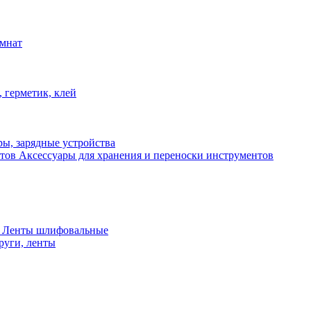
омнат
 герметик, клей
ы, зарядные устройства
Аксессуары для хранения и переноски инструментов
 Ленты шлифовальные
руги, ленты