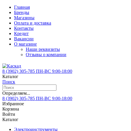
Главная
Бренды
Магазины
Оплата и доставка
Контакты
Кредит
Вакансии
О магазине
Наши реквизиты
Отзывы о компании
8 (3902)
305-785
ПН-ВС 9:00-18:00
Каталог
Поиск
Определяем...
8 (3902)
305-785
ПН-ВС 9:00-18:00
Избранное
Корзина
Войти
Каталог
Электроинструменты