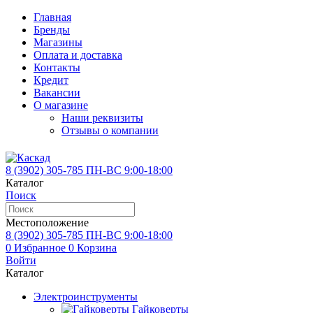
Главная
Бренды
Магазины
Оплата и доставка
Контакты
Кредит
Вакансии
О магазине
Наши реквизиты
Отзывы о компании
8 (3902)
305-785
ПН-ВС 9:00-18:00
Каталог
Поиск
Местоположение
8 (3902)
305-785
ПН-ВС 9:00-18:00
0
Избранное
0
Корзина
Войти
Каталог
Электроинструменты
Гайковерты