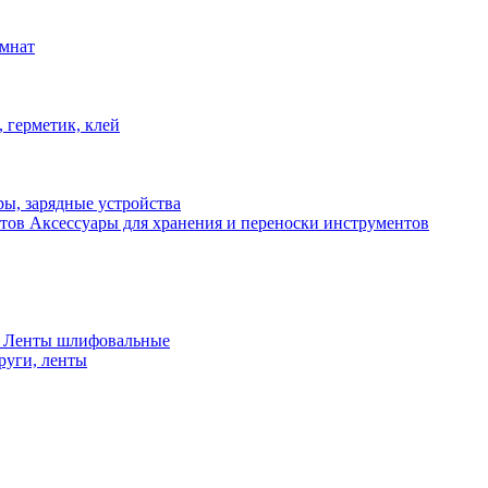
омнат
 герметик, клей
ы, зарядные устройства
Аксессуары для хранения и переноски инструментов
 Ленты шлифовальные
руги, ленты