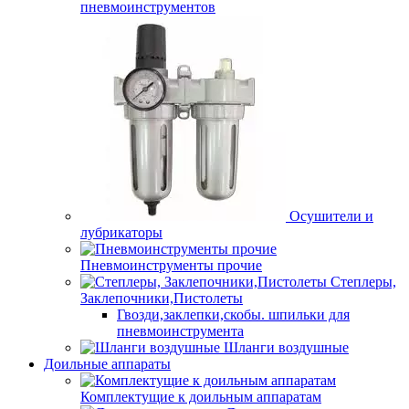
пневмоинструментов
Осушители и
лубрикаторы
Пневмоинструменты прочие
Степлеры,
Заклепочники,Пистолеты
Гвозди,заклепки,скобы. шпильки для
пневмоинструмента
Шланги воздушные
Доильные аппараты
Комплектущие к доильным аппаратам