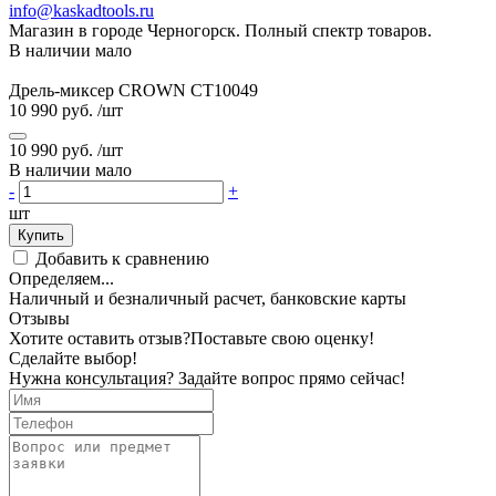
info@kaskadtools.ru
Магазин в городе Черногорск. Полный спектр товаров.
В наличии мало
Дрель-миксер CROWN CT10049
10 990 руб.
/шт
10 990 руб.
/шт
В наличии мало
-
+
шт
Купить
Добавить к сравнению
Определяем...
Наличный и безналичный расчет, банковские карты
Отзывы
Хотите оставить отзыв?
Поставьте свою оценку!
Сделайте выбор!
Нужна консультация? Задайте вопрос прямо сейчас!