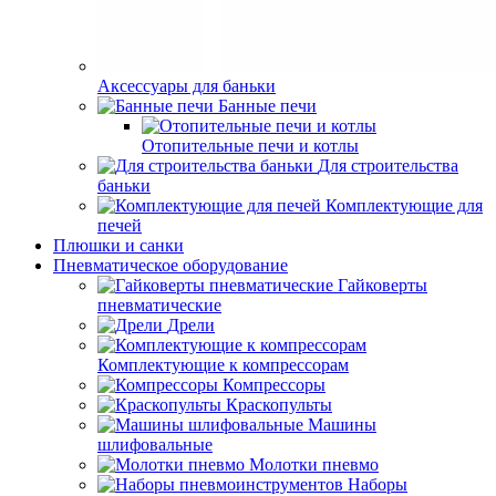
Аксессуары для баньки
Банные печи
Отопительные печи и котлы
Для строительства
баньки
Комплектующие для
печей
Плюшки и санки
Пневматическое оборудование
Гайковерты
пневматические
Дрели
Комплектующие к компрессорам
Компрессоры
Краскопульты
Машины
шлифовальные
Молотки пневмо
Наборы