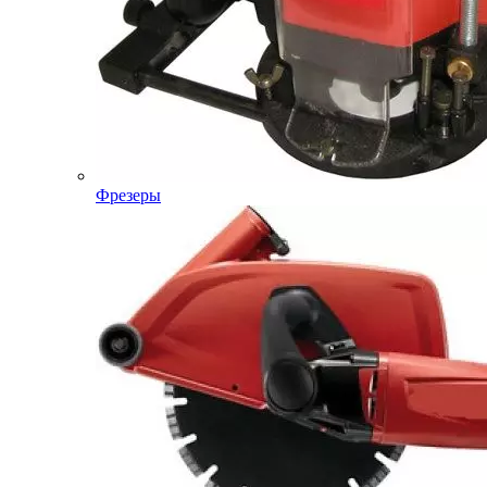
Фрезеры