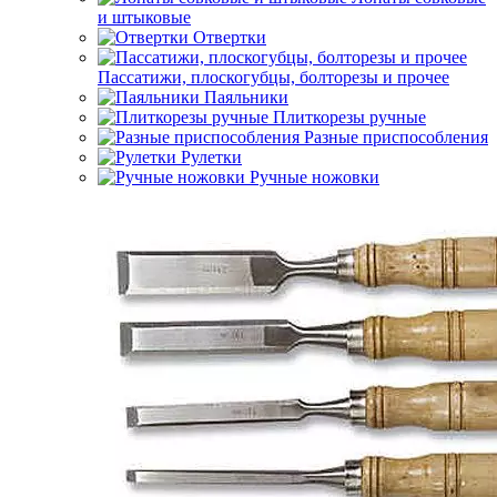
и штыковые
Отвертки
Пассатижи, плоскогубцы, болторезы и прочее
Паяльники
Плиткорезы ручные
Разные приспособления
Рулетки
Ручные ножовки