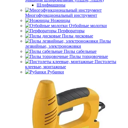
Шлифмашины
Многофункциональный инструмент
Ножницы
Отбойные молотки
Перфораторы
Пилы дисковые
Пилы
лезвийные, электроножовки
Пилы сабельные
Пилы торцовочные
Пистолеты
клеевые, монтажные
Рубанки