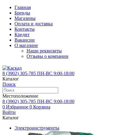
Главная
Бренды
Магазины
Оплата и доставка
Контакты
Кредит
Вакансии
О магазине
Наши реквизиты
Отзывы о компании
8 (3902)
305-785
ПН-ВС 9:00-18:00
Каталог
Поиск
Местоположение
8 (3902)
305-785
ПН-ВС 9:00-18:00
0
Избранное
0
Корзина
Войти
Каталог
Электроинструменты