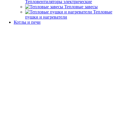
Тепловентиляторы электрические
Тепловые завесы
Тепловые
пушки и нагреватели
Котлы и печи