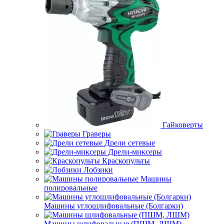
Гайковерты
Граверы
Дрели сетевые
Дрели-миксеры
Краскопульты
Лобзики
Машины
полировальные
Машины углошлифовальные (Болгарки)
Машины шлифовальные (ПШМ, ЛШМ)