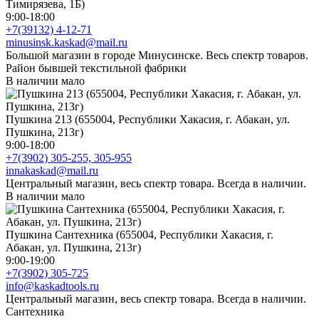
Тимирязева, 1Б)
9:00-18:00
+7(39132) 4-12-71
minusinsk.kaskad@mail.ru
Большой магазин в городе Минусинске. Весь спектр товаров.
Район бывшей текстильной фабрики
В наличии мало
Пушкина 213 (655004, Республики Хакасия, г. Абакан, ул.
Пушкина, 213г)
9:00-18:00
+7(3902) 305-255, 305-955
innakaskad@mail.ru
Центральный магазин, весь спектр товара. Всегда в наличии.
В наличии мало
Пушкина Сантехника (655004, Республики Хакасия, г.
Абакан, ул. Пушкина, 213г)
9:00-19:00
+7(3902) 305-725
info@kaskadtools.ru
Центральный магазин, весь спектр товара. Всегда в наличии.
Сантехника