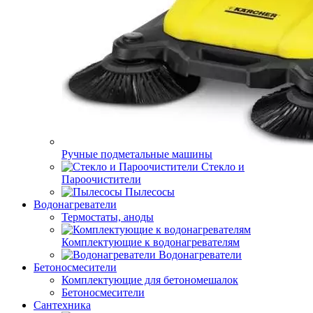
Ручные подметальные машины
Стекло и
Пароочистители
Пылесосы
Водонагреватели
Термостаты, аноды
Комплектующие к водонагревателям
Водонагреватели
Бетоносмесители
Комплектующие для бетономешалок
Бетоносмесители
Сантехника