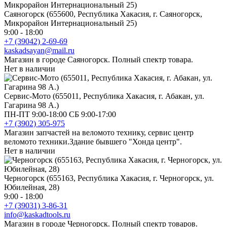
Саяногорск (655600, Республика Хакасия, г. Саяногорск,
Микрорайон Интернациональный 25)
9:00 - 18:00
+7 (39042) 2-69-69
kaskadsayan@mail.ru
Магазин в городе Саяногорск. Полный спектр товара.
Нет в наличии
Сервис-Мото (655011, Республика Хакасия, г. Абакан, ул.
Гагарина 98 А.)
ПН-ПТ 9:00-18:00 СБ 9:00-17:00
+7 (3902) 305-975
Магазин запчастей на веломото технику, сервис центр
веломото техники.Здание бывшего "Хонда центр".
Нет в наличии
Черногорск (655163, Республика Хакасия, г. Черногорск, ул.
Юбилейная, 28)
9:00 - 18:00
+7 (39031) 3-86-31
info@kaskadtools.ru
Магазин в городе Черногорск. Полный спектр товаров.