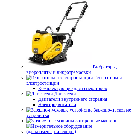
Вибраторы,
виброплиты и вибротрамбовки
Генераторы и
электростанции
Комплектующие для генераторов
Двигатели
Двигатели внутреннего сгорания
Электродвигатели
Зарядно-пусковые
устройства
Затирочные машины