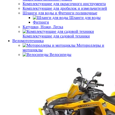
Комплектующие для окрасочного инструмента
Комплектующие для дробилок и измельчителей
Шланги для воды и Фитинги поливочные
Шланги для воды
Фитинги
Катушки, Ножи, Леска
Комплектующие для садовой техники
Веломототехника
Мотороллеры и
мотоциклы
Велосипеды