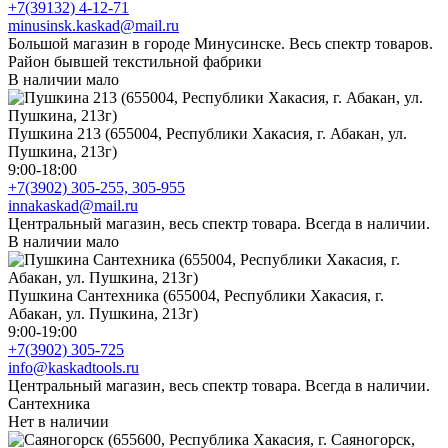
+7(39132) 4-12-71
minusinsk.kaskad@mail.ru
Большой магазин в городе Минусинске. Весь спектр товаров.
Район бывшей текстильной фабрики
В наличии мало
Пушкина 213 (655004, Республики Хакасия, г. Абакан, ул.
Пушкина, 213г)
9:00-18:00
+7(3902) 305-255, 305-955
innakaskad@mail.ru
Центральный магазин, весь спектр товара. Всегда в наличии.
В наличии мало
Пушкина Сантехника (655004, Республики Хакасия, г.
Абакан, ул. Пушкина, 213г)
9:00-19:00
+7(3902) 305-725
info@kaskadtools.ru
Центральный магазин, весь спектр товара. Всегда в наличии.
Сантехника
Нет в наличии