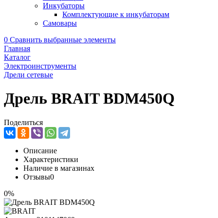
Инкубаторы
Комплектующие к инкубаторам
Самовары
0
Сравнить выбранные элементы
Главная
Каталог
Электроинструменты
Дрели сетевые
Дрель BRAIT BDM450Q
Поделиться
Описание
Характеристики
Наличие в магазинах
Отзывы
0
0%