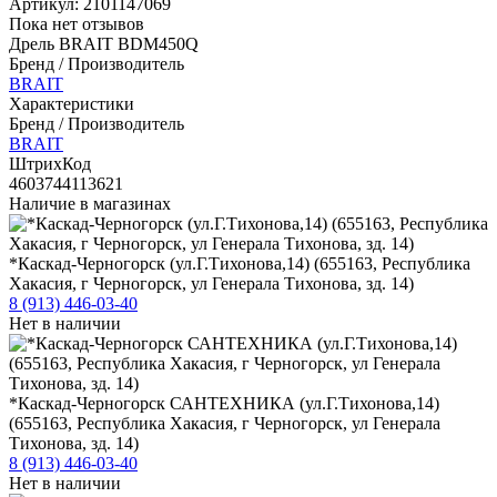
Артикул:
2101147069
Пока нет отзывов
Дрель BRAIT BDM450Q
Бренд / Производитель
BRAIT
Характеристики
Бренд / Производитель
BRAIT
ШтрихКод
4603744113621
Наличие в магазинах
*Каскад-Черногорск (ул.Г.Тихонова,14) (655163, Республика
Хакасия, г Черногорск, ул Генерала Тихонова, зд. 14)
8 (913) 446-03-40
Нет в наличии
*Каскад-Черногорск САНТЕХНИКА (ул.Г.Тихонова,14)
(655163, Республика Хакасия, г Черногорск, ул Генерала
Тихонова, зд. 14)
8 (913) 446-03-40
Нет в наличии