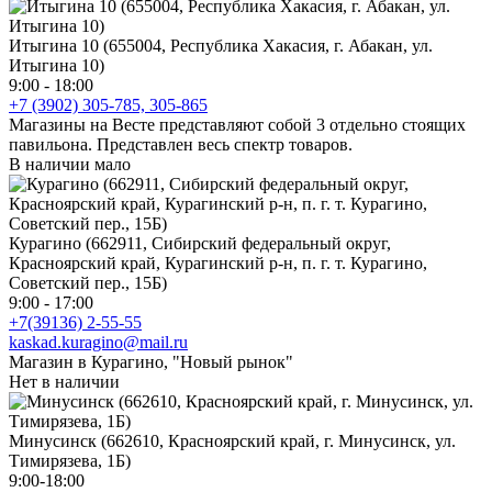
Итыгина 10 (655004, Республика Хакасия, г. Абакан, ул.
Итыгина 10)
9:00 - 18:00
+7 (3902) 305-785, 305-865
Магазины на Весте представляют собой 3 отдельно стоящих
павильона. Представлен весь спектр товаров.
В наличии мало
Курагино (662911, Сибирский федеральный округ,
Красноярский край, Курагинский р-н, п. г. т. Курагино,
Советский пер., 15Б)
9:00 - 17:00
+7(39136) 2-55-55
kaskad.kuragino@mail.ru
Магазин в Курагино, "Новый рынок"
Нет в наличии
Минусинск (662610, Красноярский край, г. Минусинск, ул.
Тимирязева, 1Б)
9:00-18:00