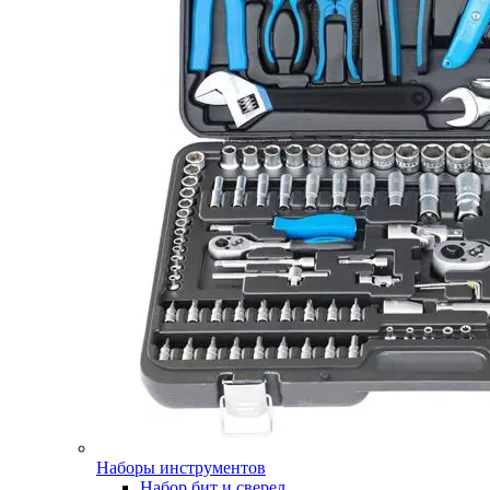
Наборы инструментов
Набор бит и сверел