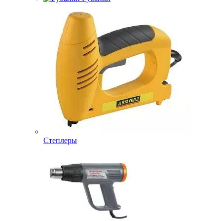
Степлеры