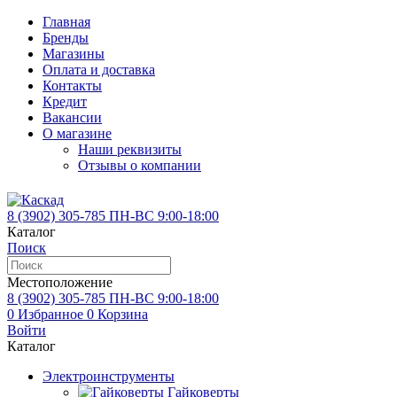
Главная
Бренды
Магазины
Оплата и доставка
Контакты
Кредит
Вакансии
О магазине
Наши реквизиты
Отзывы о компании
8 (3902)
305-785
ПН-ВС 9:00-18:00
Каталог
Поиск
Местоположение
8 (3902)
305-785
ПН-ВС 9:00-18:00
0
Избранное
0
Корзина
Войти
Каталог
Электроинструменты
Гайковерты