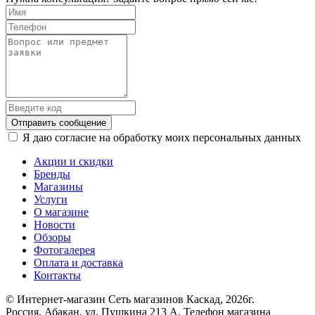
Отправить сообщение
Я даю согласие на обработку моих персональных данных
Акции и скидки
Бренды
Магазины
Услуги
О магазине
Новости
Обзоры
Фотогалерея
Оплата и доставка
Контакты
© Интернет-магазин Сеть магазинов Каскад, 2026г.
Россия, Абакан, ул. Пушкина 213 А. Телефон магазина