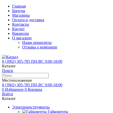
Главная
Бренды
Магазины
Оплата и доставка
Контакты
Кредит
Вакансии
О магазине
Наши реквизиты
Отзывы о компании
8 (3902)
305-785
ПН-ВС 9:00-18:00
Каталог
Поиск
Местоположение
8 (3902)
305-785
ПН-ВС 9:00-18:00
0
Избранное
0
Корзина
Войти
Каталог
Электроинструменты
Гайковерты