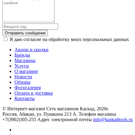
Отправить сообщение
Я даю согласие на обработку моих персональных данных
Акции и скидки
Бренды
Магазины
Услуги
О магазине
Новости
Обзоры
Фотогалерея
Оплата и доставка
Контакты
© Интернет-магазин Сеть магазинов Каскад, 2026г.
Россия, Абакан, ул. Пушкина 213 А. Телефон магазина
+7(3902)305-255 Адрес электронной почты
info@kaskadtools.ru