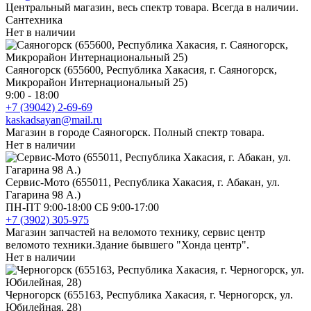
Центральный магазин, весь спектр товара. Всегда в наличии.
Сантехника
Нет в наличии
Саяногорск (655600, Республика Хакасия, г. Саяногорск,
Микрорайон Интернациональный 25)
9:00 - 18:00
+7 (39042) 2-69-69
kaskadsayan@mail.ru
Магазин в городе Саяногорск. Полный спектр товара.
Нет в наличии
Сервис-Мото (655011, Республика Хакасия, г. Абакан, ул.
Гагарина 98 А.)
ПН-ПТ 9:00-18:00 СБ 9:00-17:00
+7 (3902) 305-975
Магазин запчастей на веломото технику, сервис центр
веломото техники.Здание бывшего "Хонда центр".
Нет в наличии
Черногорск (655163, Республика Хакасия, г. Черногорск, ул.
Юбилейная, 28)