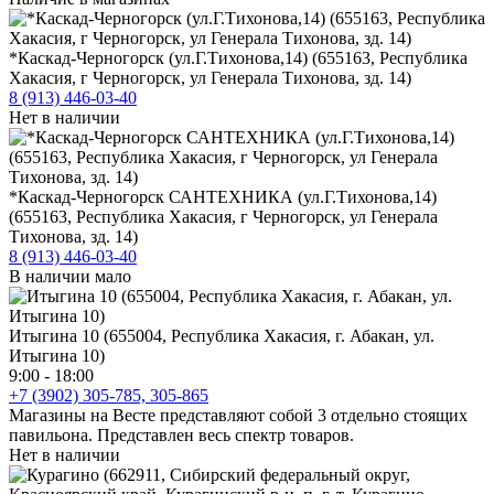
*Каскад-Черногорск (ул.Г.Тихонова,14) (655163, Республика
Хакасия, г Черногорск, ул Генерала Тихонова, зд. 14)
8 (913) 446-03-40
Нет в наличии
*Каскад-Черногорск САНТЕХНИКА (ул.Г.Тихонова,14)
(655163, Республика Хакасия, г Черногорск, ул Генерала
Тихонова, зд. 14)
8 (913) 446-03-40
В наличии мало
Итыгина 10 (655004, Республика Хакасия, г. Абакан, ул.
Итыгина 10)
9:00 - 18:00
+7 (3902) 305-785, 305-865
Магазины на Весте представляют собой 3 отдельно стоящих
павильона. Представлен весь спектр товаров.
Нет в наличии