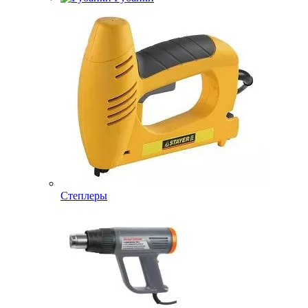
Степлеры