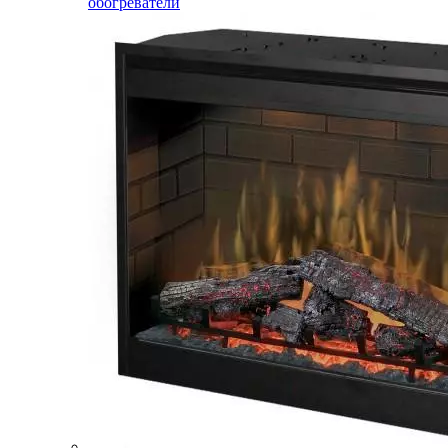
обогреватели