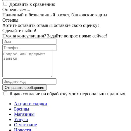
Добавить к сравнению
Определяем...
Наличный и безналичный расчет, банковские карты
Отзывы
Хотите оставить отзыв?
Поставьте свою оценку!
Сделайте выбор!
Нужна консультация? Задайте вопрос прямо сейчас!
Отправить сообщение
Я даю согласие на обработку моих персональных данных
Акции и скидки
Бренды
Магазины
Услуги
О магазине
Новости