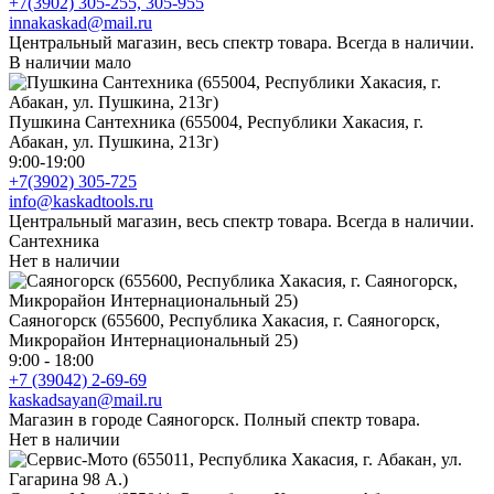
+7(3902) 305-255, 305-955
innakaskad@mail.ru
Центральный магазин, весь спектр товара. Всегда в наличии.
В наличии мало
Пушкина Сантехника (655004, Республики Хакасия, г.
Абакан, ул. Пушкина, 213г)
9:00-19:00
+7(3902) 305-725
info@kaskadtools.ru
Центральный магазин, весь спектр товара. Всегда в наличии.
Сантехника
Нет в наличии
Саяногорск (655600, Республика Хакасия, г. Саяногорск,
Микрорайон Интернациональный 25)
9:00 - 18:00
+7 (39042) 2-69-69
kaskadsayan@mail.ru
Магазин в городе Саяногорск. Полный спектр товара.
Нет в наличии