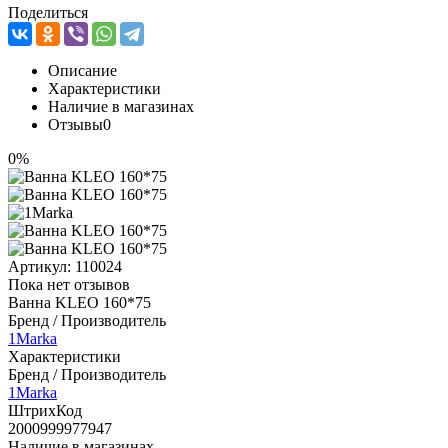
Поделиться
Описание
Характеристики
Наличие в магазинах
Отзывы
0
0%
Артикул:
110024
Пока нет отзывов
Ванна KLEO 160*75
Бренд / Производитель
1Marka
Характеристики
Бренд / Производитель
1Marka
ШтрихКод
2000999977947
Наличие в магазинах