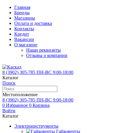
Главная
Бренды
Магазины
Оплата и доставка
Контакты
Кредит
Вакансии
О магазине
Наши реквизиты
Отзывы о компании
8 (3902)
305-785
ПН-ВС 9:00-18:00
Каталог
Поиск
Местоположение
8 (3902)
305-785
ПН-ВС 9:00-18:00
0
Избранное
0
Корзина
Войти
Каталог
Электроинструменты
Гайковерты