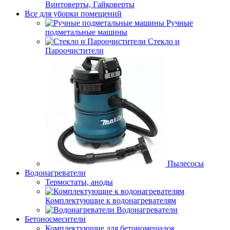
Винтоверты, Гайковерты
Все для уборки помещений
Ручные
подметальные машины
Стекло и
Пароочистители
Пылесосы
Водонагреватели
Термостаты, аноды
Комплектующие к водонагревателям
Водонагреватели
Бетоносмесители
Комплектующие для бетономешалок