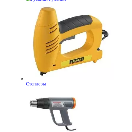
Степлеры