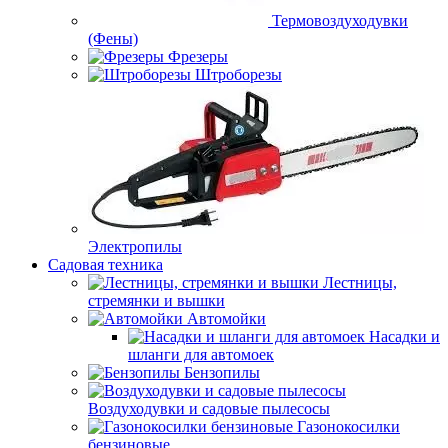
Термовоздуходувки
(Фены)
Фрезеры
Штроборезы
Электропилы
Садовая техника
Лестницы,
стремянки и вышки
Автомойки
Насадки и
шланги для автомоек
Бензопилы
Воздуходувки и садовые пылесосы
Газонокосилки
бензиновые