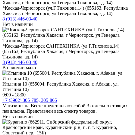
*Каскад-Черногорск (ул.Г.Тихонова,14) (655163, Республика
Хакасия, г Черногорск, ул Генерала Тихонова, зд. 14)
8 (913) 446-03-40
Нет в наличии
*Каскад-Черногорск САНТЕХНИКА (ул.Г.Тихонова,14)
(655163, Республика Хакасия, г Черногорск, ул Генерала
Тихонова, зд. 14)
8 (913) 446-03-40
В наличии мало
Итыгина 10 (655004, Республика Хакасия, г. Абакан, ул.
Итыгина 10)
9:00 - 18:00
+7 (3902) 305-785, 305-865
Магазины на Весте представляют собой 3 отдельно стоящих
павильона. Представлен весь спектр товаров.
Нет в наличии