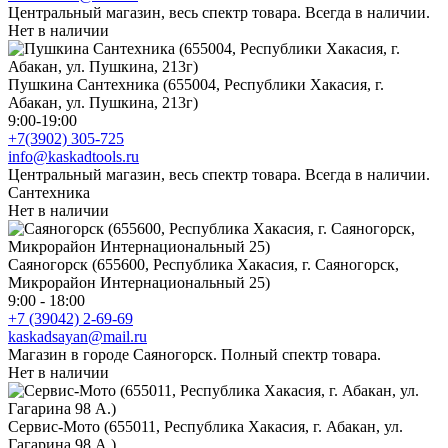
Центральный магазин, весь спектр товара. Всегда в наличии.
Нет в наличии
Пушкина Сантехника (655004, Республики Хакасия, г.
Абакан, ул. Пушкина, 213г)
9:00-19:00
+7(3902) 305-725
info@kaskadtools.ru
Центральный магазин, весь спектр товара. Всегда в наличии.
Сантехника
Нет в наличии
Саяногорск (655600, Республика Хакасия, г. Саяногорск,
Микрорайон Интернациональный 25)
9:00 - 18:00
+7 (39042) 2-69-69
kaskadsayan@mail.ru
Магазин в городе Саяногорск. Полный спектр товара.
Нет в наличии
Сервис-Мото (655011, Республика Хакасия, г. Абакан, ул.
Гагарина 98 А.)