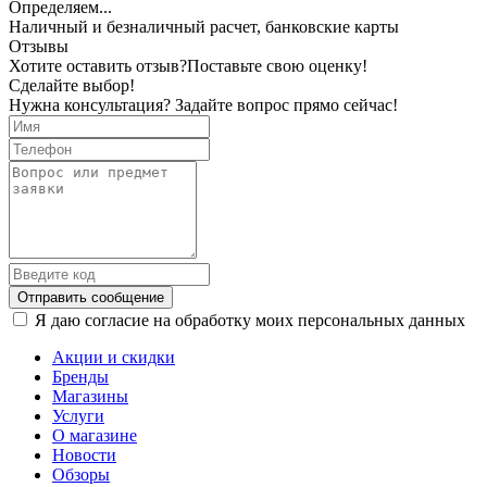
Определяем...
Наличный и безналичный расчет, банковские карты
Отзывы
Хотите оставить отзыв?
Поставьте свою оценку!
Сделайте выбор!
Нужна консультация? Задайте вопрос прямо сейчас!
Отправить сообщение
Я даю согласие на обработку моих персональных данных
Акции и скидки
Бренды
Магазины
Услуги
О магазине
Новости
Обзоры