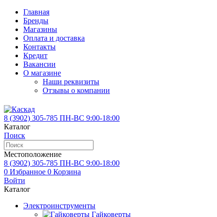
Главная
Бренды
Магазины
Оплата и доставка
Контакты
Кредит
Вакансии
О магазине
Наши реквизиты
Отзывы о компании
8 (3902)
305-785
ПН-ВС 9:00-18:00
Каталог
Поиск
Местоположение
8 (3902)
305-785
ПН-ВС 9:00-18:00
0
Избранное
0
Корзина
Войти
Каталог
Электроинструменты
Гайковерты