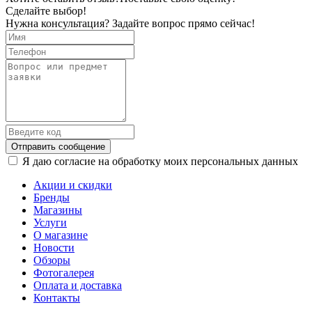
Сделайте выбор!
Нужна консультация? Задайте вопрос прямо сейчас!
Отправить сообщение
Я даю согласие на обработку моих персональных данных
Акции и скидки
Бренды
Магазины
Услуги
О магазине
Новости
Обзоры
Фотогалерея
Оплата и доставка
Контакты