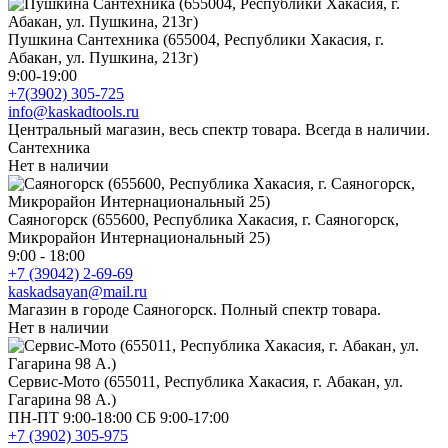
Пушкина Сантехника (655004, Республики Хакасия, г.
Абакан, ул. Пушкина, 213г)
9:00-19:00
+7(3902) 305-725
info@kaskadtools.ru
Центральный магазин, весь спектр товара. Всегда в наличии.
Сантехника
Нет в наличии
Саяногорск (655600, Республика Хакасия, г. Саяногорск,
Микрорайон Интернациональный 25)
9:00 - 18:00
+7 (39042) 2-69-69
kaskadsayan@mail.ru
Магазин в городе Саяногорск. Полный спектр товара.
Нет в наличии
Сервис-Мото (655011, Республика Хакасия, г. Абакан, ул.
Гагарина 98 А.)
ПН-ПТ 9:00-18:00 СБ 9:00-17:00
+7 (3902) 305-975