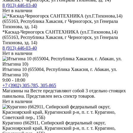
8 (913) 446-03-40
Нет в наличии
*Каскад-Черногорск САНТЕХНИКА (ул.Г.Тихонова,14)
(655163, Республика Хакасия, г Черногорск, ул Генерала
Тихонова, зд. 14)
8 (913) 446-03-40
Нет в наличии
Итыгина 10 (655004, Республика Хакасия, г. Абакан, ул.
Итыгина 10)
9:00 - 18:00
+7 (3902) 305-785, 305-865
Магазины на Весте представляют собой 3 отдельно стоящих
павильона. Представлен весь спектр товаров.
Нет в наличии
Курагино (662911, Сибирский федеральный округ,
Красноярский край, Курагинский р-н, п. г. т. Курагино,