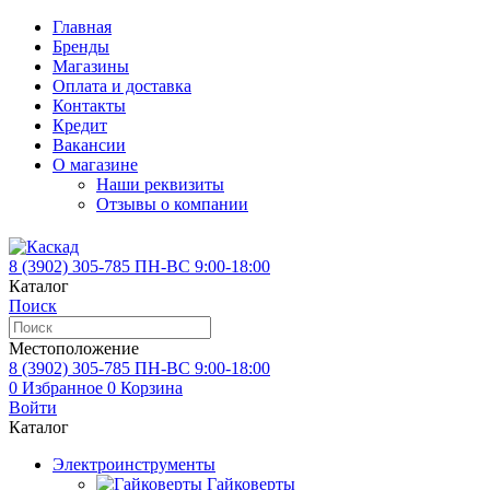
Главная
Бренды
Магазины
Оплата и доставка
Контакты
Кредит
Вакансии
О магазине
Наши реквизиты
Отзывы о компании
8 (3902)
305-785
ПН-ВС 9:00-18:00
Каталог
Поиск
Местоположение
8 (3902)
305-785
ПН-ВС 9:00-18:00
0
Избранное
0
Корзина
Войти
Каталог
Электроинструменты
Гайковерты