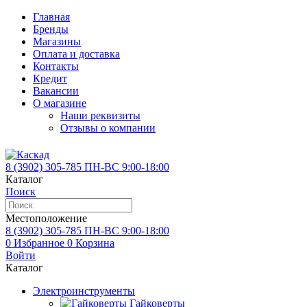
Главная
Бренды
Магазины
Оплата и доставка
Контакты
Кредит
Вакансии
О магазине
Наши реквизиты
Отзывы о компании
8 (3902)
305-785
ПН-ВС 9:00-18:00
Каталог
Поиск
Местоположение
8 (3902)
305-785
ПН-ВС 9:00-18:00
0
Избранное
0
Корзина
Войти
Каталог
Электроинструменты
Гайковерты