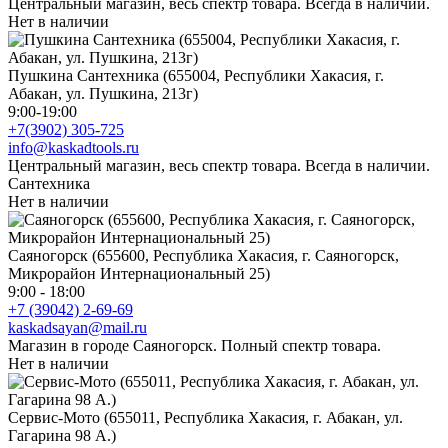
Центральный магазин, весь спектр товара. Всегда в наличии.
Нет в наличии
Пушкина Сантехника (655004, Республики Хакасия, г.
Абакан, ул. Пушкина, 213г)
9:00-19:00
+7(3902) 305-725
info@kaskadtools.ru
Центральный магазин, весь спектр товара. Всегда в наличии.
Сантехника
Нет в наличии
Саяногорск (655600, Республика Хакасия, г. Саяногорск,
Микрорайон Интернациональный 25)
9:00 - 18:00
+7 (39042) 2-69-69
kaskadsayan@mail.ru
Магазин в городе Саяногорск. Полный спектр товара.
Нет в наличии
Сервис-Мото (655011, Республика Хакасия, г. Абакан, ул.
Гагарина 98 А.)