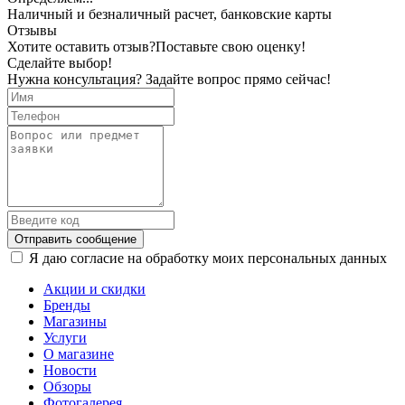
Наличный и безналичный расчет, банковские карты
Отзывы
Хотите оставить отзыв?
Поставьте свою оценку!
Сделайте выбор!
Нужна консультация? Задайте вопрос прямо сейчас!
Отправить сообщение
Я даю согласие на обработку моих персональных данных
Акции и скидки
Бренды
Магазины
Услуги
О магазине
Новости
Обзоры
Фотогалерея