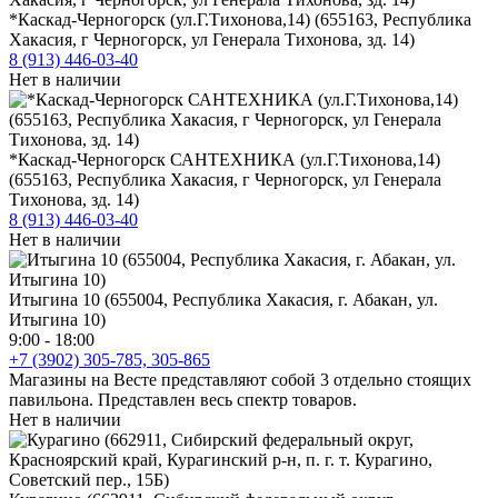
*Каскад-Черногорск (ул.Г.Тихонова,14) (655163, Республика
Хакасия, г Черногорск, ул Генерала Тихонова, зд. 14)
8 (913) 446-03-40
Нет в наличии
*Каскад-Черногорск САНТЕХНИКА (ул.Г.Тихонова,14)
(655163, Республика Хакасия, г Черногорск, ул Генерала
Тихонова, зд. 14)
8 (913) 446-03-40
Нет в наличии
Итыгина 10 (655004, Республика Хакасия, г. Абакан, ул.
Итыгина 10)
9:00 - 18:00
+7 (3902) 305-785, 305-865
Магазины на Весте представляют собой 3 отдельно стоящих
павильона. Представлен весь спектр товаров.
Нет в наличии