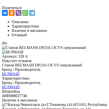
Поделиться
Описание
Характеристики
Наличие в магазинах
Отзывы
0
0%
Артикул:
328 А
Пока нет отзывов
Станок BELMASH DP210-13CVS сверлильный
Бренд / Производитель
БЕЛМАШ
Характеристики
Бренд / Производитель
БЕЛМАШ
ШтрихКод
4680088027746
Наличие в магазинах