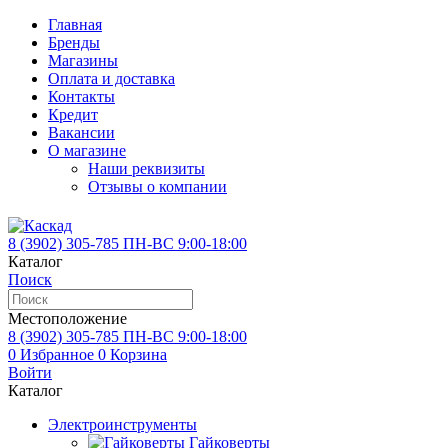
Главная
Бренды
Магазины
Оплата и доставка
Контакты
Кредит
Вакансии
О магазине
Наши реквизиты
Отзывы о компании
8 (3902)
305-785
ПН-ВС 9:00-18:00
Каталог
Поиск
Местоположение
8 (3902)
305-785
ПН-ВС 9:00-18:00
0
Избранное
0
Корзина
Войти
Каталог
Электроинструменты
Гайковерты