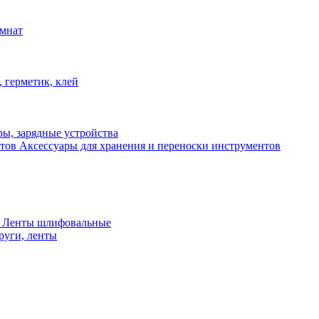
омнат
 герметик, клей
ы, зарядные устройства
Аксессуары для хранения и переноски инструментов
 Ленты шлифовальные
руги, ленты