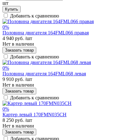
шт
Купить
Добавить к сравнению
0%
Половина двигателя 164FML066 правая
4 940 руб.
/шт
Нет в наличии
Заказать товар
Добавить к сравнению
0%
Половина двигателя 164FML068 левая
9 910 руб.
/шт
Нет в наличии
Заказать товар
Добавить к сравнению
0%
Картер левый 170FMN035CH
8 250 руб.
/шт
Нет в наличии
Заказать товар
Добавить к сравнению