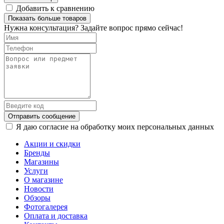
Добавить к сравнению
Показать больше товаров
Нужна консультация? Задайте вопрос прямо сейчас!
Отправить сообщение
Я даю согласие на обработку моих персональных данных
Акции и скидки
Бренды
Магазины
Услуги
О магазине
Новости
Обзоры
Фотогалерея
Оплата и доставка