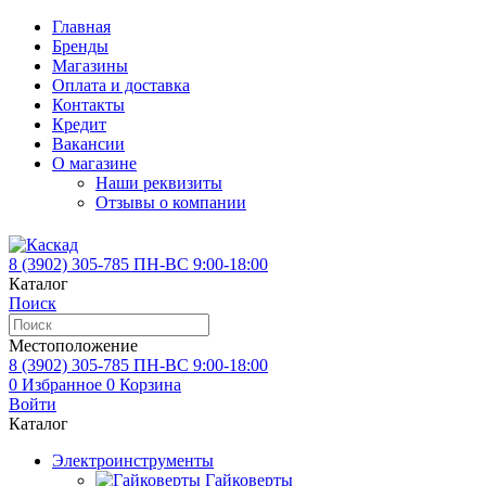
Главная
Бренды
Магазины
Оплата и доставка
Контакты
Кредит
Вакансии
О магазине
Наши реквизиты
Отзывы о компании
8 (3902)
305-785
ПН-ВС 9:00-18:00
Каталог
Поиск
Местоположение
8 (3902)
305-785
ПН-ВС 9:00-18:00
0
Избранное
0
Корзина
Войти
Каталог
Электроинструменты
Гайковерты