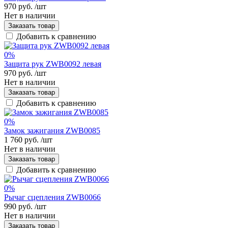
970 руб.
/шт
Нет в наличии
Заказать товар
Добавить к сравнению
0%
Защита рук ZWB0092 левая
970 руб.
/шт
Нет в наличии
Заказать товар
Добавить к сравнению
0%
Замок зажигания ZWB0085
1 760 руб.
/шт
Нет в наличии
Заказать товар
Добавить к сравнению
0%
Рычаг сцепления ZWB0066
990 руб.
/шт
Нет в наличии
Заказать товар