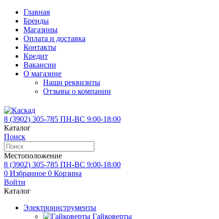
Главная
Бренды
Магазины
Оплата и доставка
Контакты
Кредит
Вакансии
О магазине
Наши реквизиты
Отзывы о компании
8 (3902)
305-785
ПН-ВС 9:00-18:00
Каталог
Поиск
Местоположение
8 (3902)
305-785
ПН-ВС 9:00-18:00
0
Избранное
0
Корзина
Войти
Каталог
Электроинструменты
Гайковерты