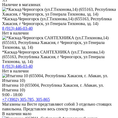
Наличие в магазинах
*Каскад-Черногорск (ул.Г.Тихонова,14) (655163, Республика
Хакасия, г Черногорск, ул Генерала Тихонова, зд. 14)
8 (913) 446-03-40
Нет в наличии
*Каскад-Черногорск САНТЕХНИКА (ул.Г.Тихонова,14)
(655163, Республика Хакасия, г Черногорск, ул Генерала
Тихонова, зд. 14)
8 (913) 446-03-40
Нет в наличии
Итыгина 10 (655004, Республика Хакасия, г. Абакан, ул.
Итыгина 10)
9:00 - 18:00
+7 (3902) 305-785, 305-865
Магазины на Весте представляют собой 3 отдельно стоящих
павильона. Представлен весь спектр товаров.
В наличии мало