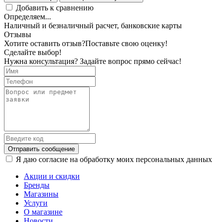
Добавить к сравнению
Определяем...
Наличный и безналичный расчет, банковские карты
Отзывы
Хотите оставить отзыв?
Поставьте свою оценку!
Сделайте выбор!
Нужна консультация? Задайте вопрос прямо сейчас!
Отправить сообщение
Я даю согласие на обработку моих персональных данных
Акции и скидки
Бренды
Магазины
Услуги
О магазине
Новости