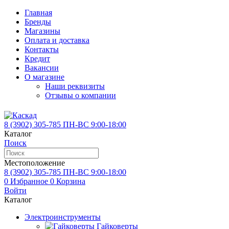
Главная
Бренды
Магазины
Оплата и доставка
Контакты
Кредит
Вакансии
О магазине
Наши реквизиты
Отзывы о компании
8 (3902)
305-785
ПН-ВС 9:00-18:00
Каталог
Поиск
Местоположение
8 (3902)
305-785
ПН-ВС 9:00-18:00
0
Избранное
0
Корзина
Войти
Каталог
Электроинструменты
Гайковерты