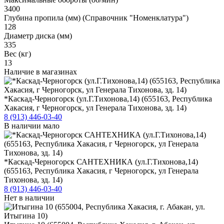
3400
Глубина пропила (мм) (Справочник "Номенклатура")
128
Диаметр диска (мм)
335
Вес (кг)
13
Наличие в магазинах
*Каскад-Черногорск (ул.Г.Тихонова,14) (655163, Республика
Хакасия, г Черногорск, ул Генерала Тихонова, зд. 14)
8 (913) 446-03-40
В наличии мало
*Каскад-Черногорск САНТЕХНИКА (ул.Г.Тихонова,14)
(655163, Республика Хакасия, г Черногорск, ул Генерала
Тихонова, зд. 14)
8 (913) 446-03-40
Нет в наличии