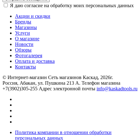
Я даю согласие на обработку моих персональных данных
Акции и скидки
Бренды
Магазины
Услуги
О магазине
Новости
Обзоры
Фотогалерея
Оплата и доставка
Контакты
© Интернет-магазин Сеть магазинов Каскад, 2026г.
Россия, Абакан, ул. Пушкина 213 А. Телефон магазина
+7(3902)305-255 Адрес электронной почты
info@kaskadtools.ru
Политика компании в отношении обработки
персональных данных