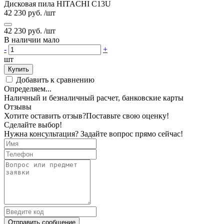
Дисковая пила HITACHI C13U
42 230 руб.
/шт
42 230 руб.
/шт
В наличии мало
-
+
шт
Купить
Добавить к сравнению
Определяем...
Наличный и безналичный расчет, банковские карты
Отзывы
Хотите оставить отзыв?
Поставьте свою оценку!
Сделайте выбор!
Нужна консультация? Задайте вопрос прямо сейчас!
Отправить сообщение