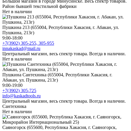
Большой магазин в городе Минусинске. Весь спектр товаров.
Район бывшей текстильной фабрики
Нет в наличии
Пушкина 213 (655004, Республики Хакасия, г. Абакан, ул.
Пушкина, 213г)
9:00-18:00
+7(3902) 305-255, 305-955
innakaskad@mail.ru
Центральный магазин, весь спектр товара. Всегда в наличии.
Нет в наличии
Пушкина Сантехника (655004, Республики Хакасия, г.
Абакан, ул. Пушкина, 213г)
9:00-19:00
+7(3902) 305-725
info@kaskadtools.ru
Центральный магазин, весь спектр товара. Всегда в наличии.
Сантехника
Нет в наличии
Саяногорск (655600, Республика Хакасия, г. Саяногорск,