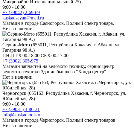
Микрорайон Интернациональный 25)
9:00 - 18:00
+7 (39042) 2-69-69
kaskadsayan@mail.ru
Магазин в городе Саяногорск. Полный спектр товара.
Нет в наличии
Сервис-Мото (655011, Республика Хакасия, г. Абакан, ул.
Гагарина 98 А.)
ПН-ПТ 9:00-18:00 СБ 9:00-17:00
+7 (3902) 305-975
Магазин запчастей на веломото технику, сервис центр
веломото техники.Здание бывшего "Хонда центр".
Нет в наличии
Черногорск (655163, Республика Хакасия, г. Черногорск, ул.
Юбилейная, 28)
9:00 - 18:00
+7 (39031) 3-86-31
info@kaskadtools.ru
Магазин в городе Черногорск. Полный спектр товаров.
Нет в наличии