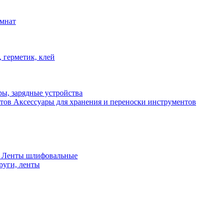
омнат
 герметик, клей
ы, зарядные устройства
Аксессуары для хранения и переноски инструментов
 Ленты шлифовальные
руги, ленты