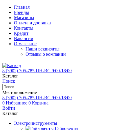
Главная
Бренды
Магазины
Оплата и доставка
Контакты
Кредит
Вакансии
О магазине
Наши реквизиты
Отзывы о компании
8 (3902)
305-785
ПН-ВС 9:00-18:00
Каталог
Поиск
Местоположение
8 (3902)
305-785
ПН-ВС 9:00-18:00
0
Избранное
0
Корзина
Войти
Каталог
Электроинструменты
Гайковерты