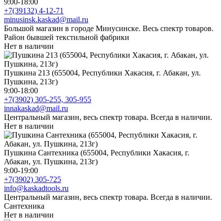
9:00-18:00
+7(39132) 4-12-71
minusinsk.kaskad@mail.ru
Большой магазин в городе Минусинске. Весь спектр товаров.
Район бывшей текстильной фабрики
Нет в наличии
Пушкина 213 (655004, Республики Хакасия, г. Абакан, ул.
Пушкина, 213г)
9:00-18:00
+7(3902) 305-255, 305-955
innakaskad@mail.ru
Центральный магазин, весь спектр товара. Всегда в наличии.
Нет в наличии
Пушкина Сантехника (655004, Республики Хакасия, г.
Абакан, ул. Пушкина, 213г)
9:00-19:00
+7(3902) 305-725
info@kaskadtools.ru
Центральный магазин, весь спектр товара. Всегда в наличии.
Сантехника
Нет в наличии