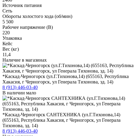
Источник питания
Сеть
Обороты холостого хода (об/мин)
5 500
Рабочее напряжение (В)
220
Упаковка
Кейс
Вес (кг)
11,4
Наличие в магазинах
*Каскад-Черногорск (ул.Г.Тихонова,14) (655163, Республика
Хакасия, г Черногорск, ул Генерала Тихонова, зд. 14)
8 (913) 446-03-40
В наличии мало
*Каскад-Черногорск САНТЕХНИКА (ул.Г.Тихонова,14)
(655163, Республика Хакасия, г Черногорск, ул Генерала
Тихонова, зд. 14)
8 (913) 446-03-40