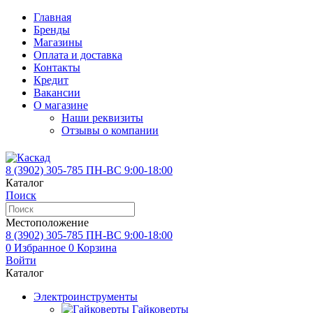
Главная
Бренды
Магазины
Оплата и доставка
Контакты
Кредит
Вакансии
О магазине
Наши реквизиты
Отзывы о компании
8 (3902)
305-785
ПН-ВС 9:00-18:00
Каталог
Поиск
Местоположение
8 (3902)
305-785
ПН-ВС 9:00-18:00
0
Избранное
0
Корзина
Войти
Каталог
Электроинструменты
Гайковерты