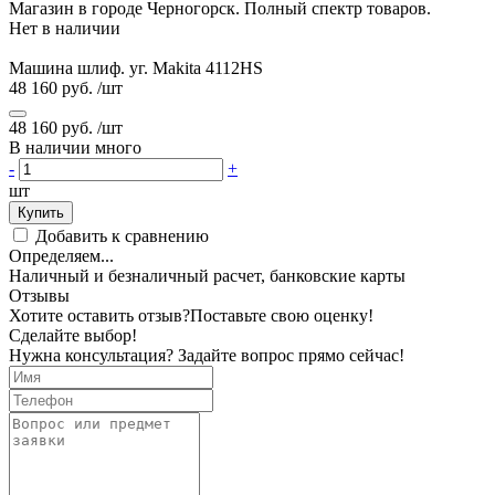
Магазин в городе Черногорск. Полный спектр товаров.
Нет в наличии
Машина шлиф. уг. Makita 4112HS
48 160 руб.
/шт
48 160 руб.
/шт
В наличии много
-
+
шт
Купить
Добавить к сравнению
Определяем...
Наличный и безналичный расчет, банковские карты
Отзывы
Хотите оставить отзыв?
Поставьте свою оценку!
Сделайте выбор!
Нужна консультация? Задайте вопрос прямо сейчас!