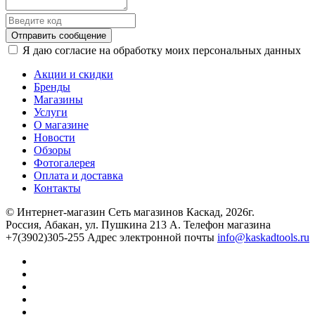
Отправить сообщение
Я даю согласие на обработку моих персональных данных
Акции и скидки
Бренды
Магазины
Услуги
О магазине
Новости
Обзоры
Фотогалерея
Оплата и доставка
Контакты
© Интернет-магазин Сеть магазинов Каскад, 2026г.
Россия, Абакан, ул. Пушкина 213 А. Телефон магазина
+7(3902)305-255 Адрес электронной почты
info@kaskadtools.ru