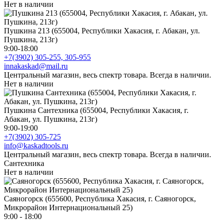
Нет в наличии
Пушкина 213 (655004, Республики Хакасия, г. Абакан, ул.
Пушкина, 213г)
9:00-18:00
+7(3902) 305-255, 305-955
innakaskad@mail.ru
Центральный магазин, весь спектр товара. Всегда в наличии.
Нет в наличии
Пушкина Сантехника (655004, Республики Хакасия, г.
Абакан, ул. Пушкина, 213г)
9:00-19:00
+7(3902) 305-725
info@kaskadtools.ru
Центральный магазин, весь спектр товара. Всегда в наличии.
Сантехника
Нет в наличии
Саяногорск (655600, Республика Хакасия, г. Саяногорск,
Микрорайон Интернациональный 25)
9:00 - 18:00