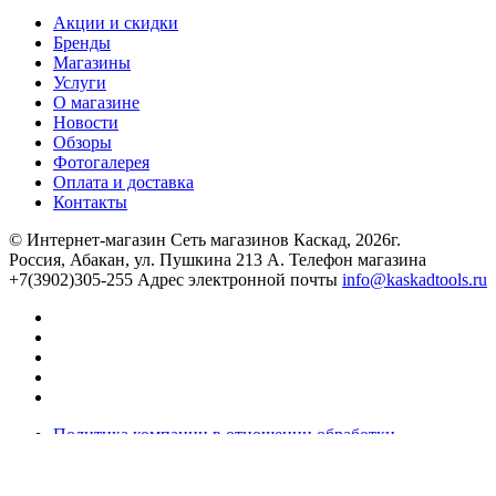
Акции и скидки
Бренды
Магазины
Услуги
О магазине
Новости
Обзоры
Фотогалерея
Оплата и доставка
Контакты
© Интернет-магазин Сеть магазинов Каскад, 2026г.
Россия, Абакан, ул. Пушкина 213 А. Телефон магазина
+7(3902)305-255 Адрес электронной почты
info@kaskadtools.ru
Политика компании в отношении обработки
персональных данных
Готовые решения