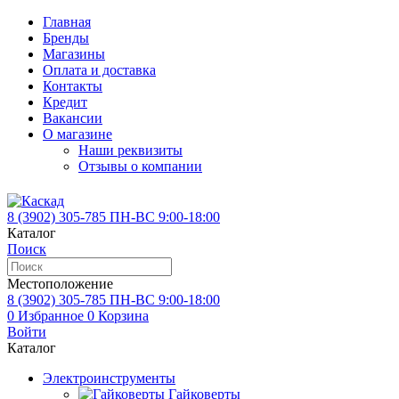
Главная
Бренды
Магазины
Оплата и доставка
Контакты
Кредит
Вакансии
О магазине
Наши реквизиты
Отзывы о компании
8 (3902)
305-785
ПН-ВС 9:00-18:00
Каталог
Поиск
Местоположение
8 (3902)
305-785
ПН-ВС 9:00-18:00
0
Избранное
0
Корзина
Войти
Каталог
Электроинструменты
Гайковерты