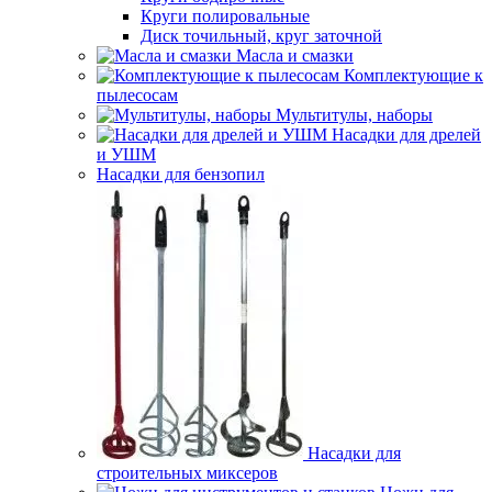
Круги полировальные
Диск точильный, круг заточной
Масла и смазки
Комплектующие к
пылесосам
Мультитулы, наборы
Насадки для дрелей
и УШМ
Насадки для бензопил
Насадки для
строительных миксеров