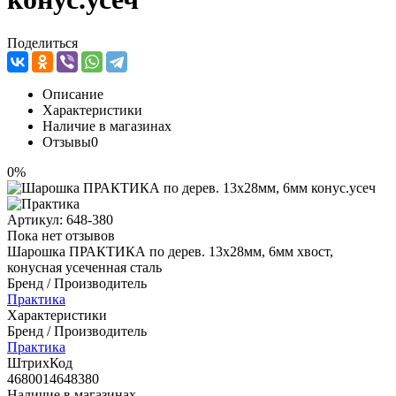
Поделиться
Описание
Характеристики
Наличие в магазинах
Отзывы
0
0%
Артикул:
648-380
Пока нет отзывов
Шарошка ПРАКТИКА по дерев. 13х28мм, 6мм хвост,
конусная усеченная сталь
Бренд / Производитель
Практика
Характеристики
Бренд / Производитель
Практика
ШтрихКод
4680014648380
Наличие в магазинах