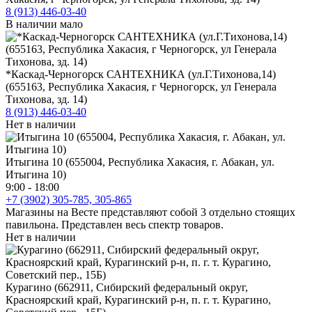
8 (913) 446-03-40
В наличии мало
*Каскад-Черногорск САНТЕХНИКА (ул.Г.Тихонова,14)
(655163, Республика Хакасия, г Черногорск, ул Генерала
Тихонова, зд. 14)
8 (913) 446-03-40
Нет в наличии
Итыгина 10 (655004, Республика Хакасия, г. Абакан, ул.
Итыгина 10)
9:00 - 18:00
+7 (3902) 305-785, 305-865
Магазины на Весте представляют собой 3 отдельно стоящих
павильона. Представлен весь спектр товаров.
Нет в наличии
Курагино (662911, Сибирский федеральный округ,
Красноярский край, Курагинский р-н, п. г. т. Курагино,