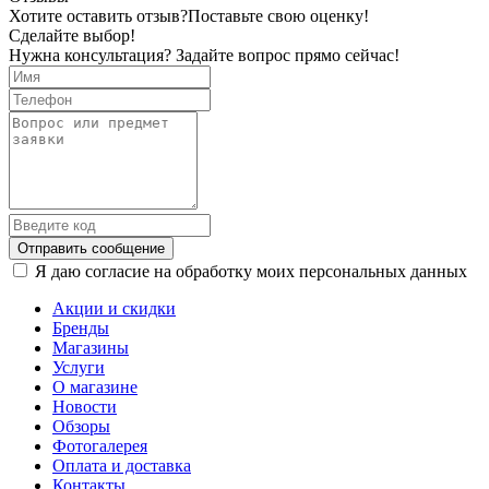
Хотите оставить отзыв?
Поставьте свою оценку!
Сделайте выбор!
Нужна консультация? Задайте вопрос прямо сейчас!
Отправить сообщение
Я даю согласие на обработку моих персональных данных
Акции и скидки
Бренды
Магазины
Услуги
О магазине
Новости
Обзоры
Фотогалерея
Оплата и доставка
Контакты