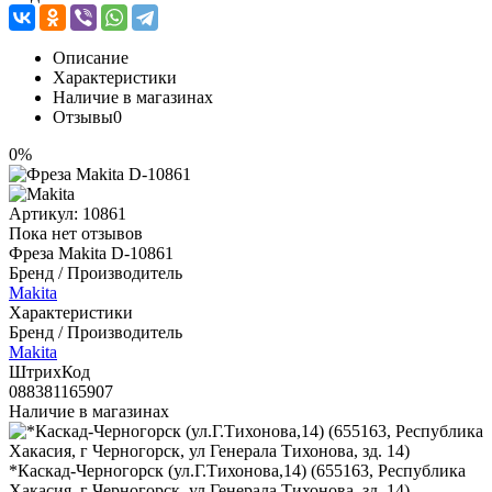
Описание
Характеристики
Наличие в магазинах
Отзывы
0
0%
Артикул:
10861
Пока нет отзывов
Фреза Makita D-10861
Бренд / Производитель
Makita
Характеристики
Бренд / Производитель
Makita
ШтрихКод
088381165907
Наличие в магазинах
*Каскад-Черногорск (ул.Г.Тихонова,14) (655163, Республика
Хакасия, г Черногорск, ул Генерала Тихонова, зд. 14)