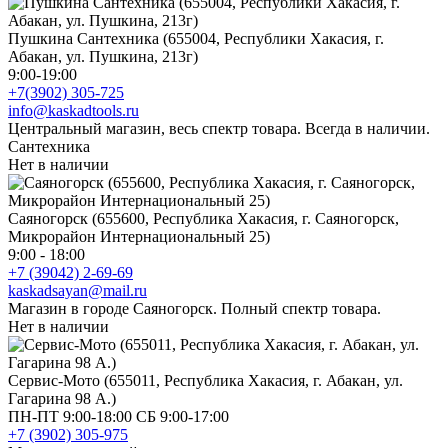
Пушкина Сантехника (655004, Республики Хакасия, г.
Абакан, ул. Пушкина, 213г)
9:00-19:00
+7(3902) 305-725
info@kaskadtools.ru
Центральный магазин, весь спектр товара. Всегда в наличии.
Сантехника
Нет в наличии
Саяногорск (655600, Республика Хакасия, г. Саяногорск,
Микрорайон Интернациональный 25)
9:00 - 18:00
+7 (39042) 2-69-69
kaskadsayan@mail.ru
Магазин в городе Саяногорск. Полный спектр товара.
Нет в наличии
Сервис-Мото (655011, Республика Хакасия, г. Абакан, ул.
Гагарина 98 А.)
ПН-ПТ 9:00-18:00 СБ 9:00-17:00
+7 (3902) 305-975