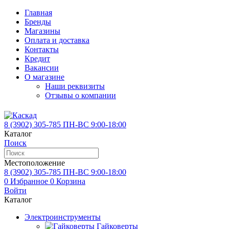
Главная
Бренды
Магазины
Оплата и доставка
Контакты
Кредит
Вакансии
О магазине
Наши реквизиты
Отзывы о компании
8 (3902)
305-785
ПН-ВС 9:00-18:00
Каталог
Поиск
Местоположение
8 (3902)
305-785
ПН-ВС 9:00-18:00
0
Избранное
0
Корзина
Войти
Каталог
Электроинструменты
Гайковерты