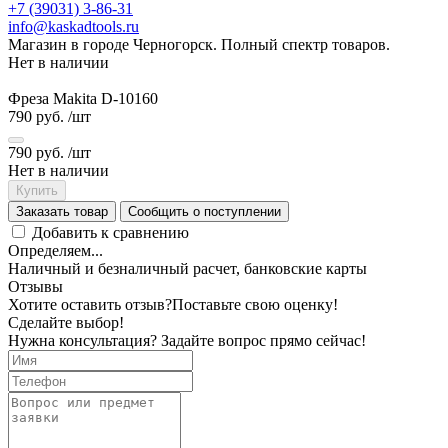
+7 (39031) 3-86-31
info@kaskadtools.ru
Магазин в городе Черногорск. Полный спектр товаров.
Нет в наличии
Фреза Makita D-10160
790 руб.
/шт
790 руб.
/шт
Нет в наличии
Купить
Заказать товар
Сообщить о поступлении
Добавить к сравнению
Определяем...
Наличный и безналичный расчет, банковские карты
Отзывы
Хотите оставить отзыв?
Поставьте свою оценку!
Сделайте выбор!
Нужна консультация? Задайте вопрос прямо сейчас!