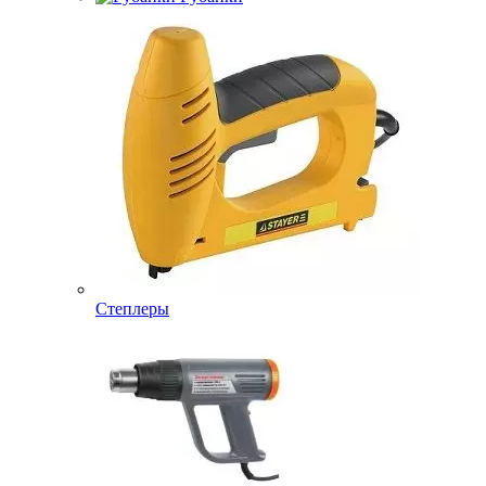
Степлеры