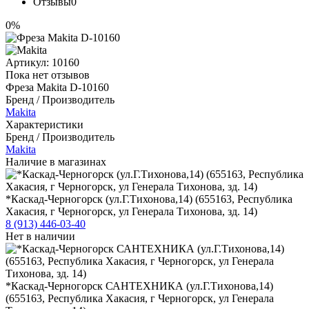
Отзывы
0
0%
Артикул:
10160
Пока нет отзывов
Фреза Makita D-10160
Бренд / Производитель
Makita
Характеристики
Бренд / Производитель
Makita
Наличие в магазинах
*Каскад-Черногорск (ул.Г.Тихонова,14) (655163, Республика
Хакасия, г Черногорск, ул Генерала Тихонова, зд. 14)
8 (913) 446-03-40
Нет в наличии
*Каскад-Черногорск САНТЕХНИКА (ул.Г.Тихонова,14)
(655163, Республика Хакасия, г Черногорск, ул Генерала