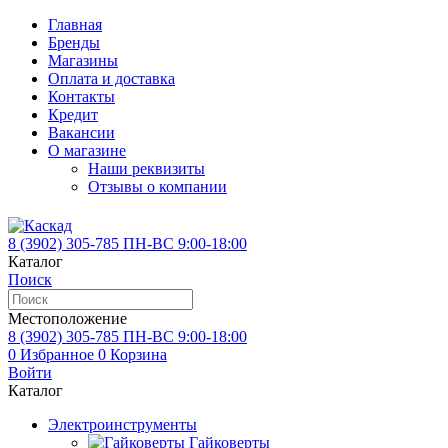
Главная
Бренды
Магазины
Оплата и доставка
Контакты
Кредит
Вакансии
О магазине
Наши реквизиты
Отзывы о компании
8 (3902)
305-785
ПН-ВС 9:00-18:00
Каталог
Поиск
Местоположение
8 (3902)
305-785
ПН-ВС 9:00-18:00
0
Избранное
0
Корзина
Войти
Каталог
Электроинструменты
Гайковерты