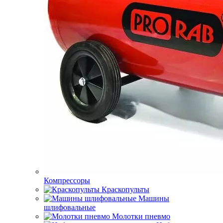
Компрессоры
Краскопульты
Машины
шлифовальные
Молотки пневмо