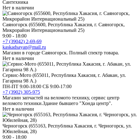
Сантехника
Нет в наличии
Саяногорск (655600, Республика Хакасия, г. Саяногорск,
Микрорайон Интернациональный 25)
9:00 - 18:00
+7 (39042) 2-69-69
kaskadsayan@mail.ru
Магазин в городе Саяногорск. Полный спектр товара.
Нет в наличии
Сервис-Мото (655011, Республика Хакасия, г. Абакан, ул.
Гагарина 98 А.)
ПН-ПТ 9:00-18:00 СБ 9:00-17:00
+7 (3902) 305-975
Магазин запчастей на веломото технику, сервис центр
веломото техники.Здание бывшего "Хонда центр".
Нет в наличии
Черногорск (655163, Республика Хакасия, г. Черногорск, ул.
Юбилейная, 28)
9:00 - 18:00