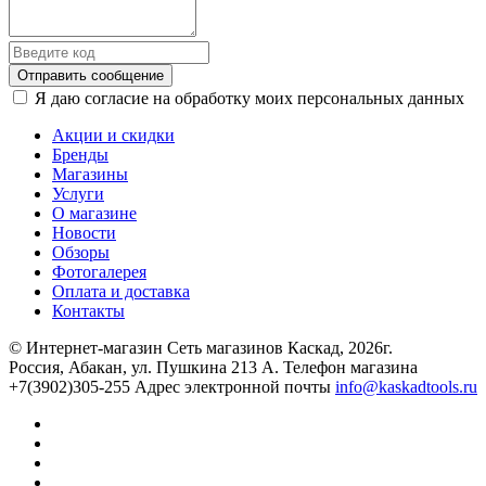
Отправить сообщение
Я даю согласие на обработку моих персональных данных
Акции и скидки
Бренды
Магазины
Услуги
О магазине
Новости
Обзоры
Фотогалерея
Оплата и доставка
Контакты
© Интернет-магазин Сеть магазинов Каскад, 2026г.
Россия, Абакан, ул. Пушкина 213 А. Телефон магазина
+7(3902)305-255 Адрес электронной почты
info@kaskadtools.ru