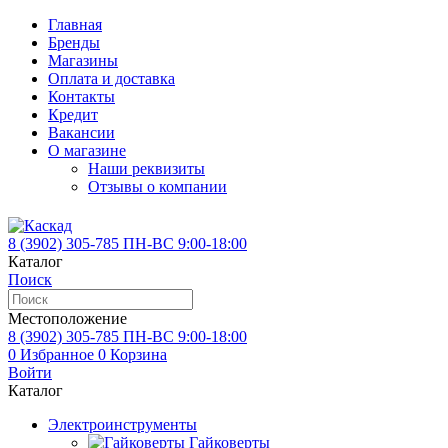
Главная
Бренды
Магазины
Оплата и доставка
Контакты
Кредит
Вакансии
О магазине
Наши реквизиты
Отзывы о компании
8 (3902)
305-785
ПН-ВС 9:00-18:00
Каталог
Поиск
Местоположение
8 (3902)
305-785
ПН-ВС 9:00-18:00
0
Избранное
0
Корзина
Войти
Каталог
Электроинструменты
Гайковерты