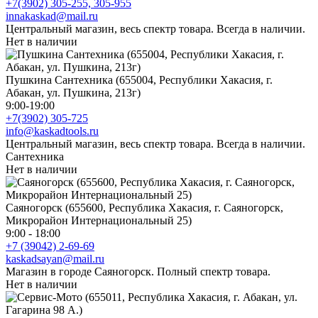
+7(3902) 305-255, 305-955
innakaskad@mail.ru
Центральный магазин, весь спектр товара. Всегда в наличии.
Нет в наличии
Пушкина Сантехника (655004, Республики Хакасия, г.
Абакан, ул. Пушкина, 213г)
9:00-19:00
+7(3902) 305-725
info@kaskadtools.ru
Центральный магазин, весь спектр товара. Всегда в наличии.
Сантехника
Нет в наличии
Саяногорск (655600, Республика Хакасия, г. Саяногорск,
Микрорайон Интернациональный 25)
9:00 - 18:00
+7 (39042) 2-69-69
kaskadsayan@mail.ru
Магазин в городе Саяногорск. Полный спектр товара.
Нет в наличии