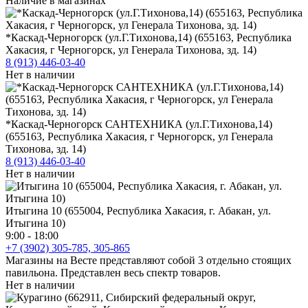
Наличие в магазинах
*Каскад-Черногорск (ул.Г.Тихонова,14) (655163, Республика
Хакасия, г Черногорск, ул Генерала Тихонова, зд. 14)
8 (913) 446-03-40
Нет в наличии
*Каскад-Черногорск САНТЕХНИКА (ул.Г.Тихонова,14)
(655163, Республика Хакасия, г Черногорск, ул Генерала
Тихонова, зд. 14)
8 (913) 446-03-40
Нет в наличии
Итыгина 10 (655004, Республика Хакасия, г. Абакан, ул.
Итыгина 10)
9:00 - 18:00
+7 (3902) 305-785, 305-865
Магазины на Весте представляют собой 3 отдельно стоящих
павильона. Представлен весь спектр товаров.
Нет в наличии