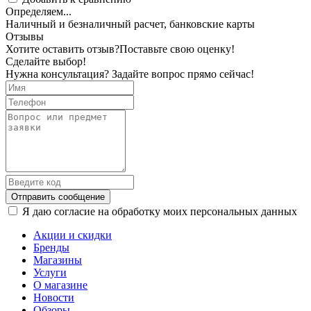
Определяем...
Наличный и безналичный расчет, банковские карты
Отзывы
Хотите оставить отзыв?
Поставьте свою оценку!
Сделайте выбор!
Нужна консультация? Задайте вопрос прямо сейчас!
Отправить сообщение
Я даю согласие на обработку моих персональных данных
Акции и скидки
Бренды
Магазины
Услуги
О магазине
Новости
Обзоры