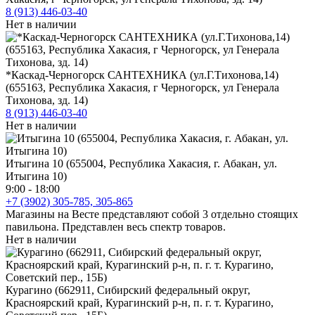
8 (913) 446-03-40
Нет в наличии
*Каскад-Черногорск САНТЕХНИКА (ул.Г.Тихонова,14)
(655163, Республика Хакасия, г Черногорск, ул Генерала
Тихонова, зд. 14)
8 (913) 446-03-40
Нет в наличии
Итыгина 10 (655004, Республика Хакасия, г. Абакан, ул.
Итыгина 10)
9:00 - 18:00
+7 (3902) 305-785, 305-865
Магазины на Весте представляют собой 3 отдельно стоящих
павильона. Представлен весь спектр товаров.
Нет в наличии
Курагино (662911, Сибирский федеральный округ,
Красноярский край, Курагинский р-н, п. г. т. Курагино,