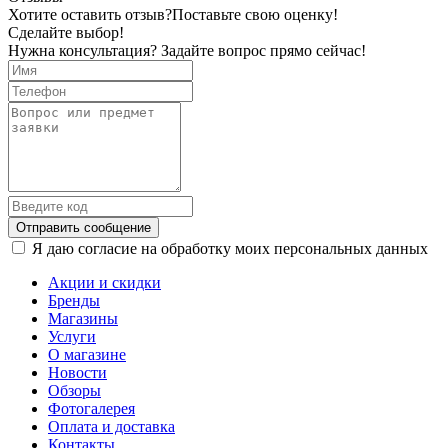
Хотите оставить отзыв?
Поставьте свою оценку!
Сделайте выбор!
Нужна консультация? Задайте вопрос прямо сейчас!
Отправить сообщение
Я даю согласие на обработку моих персональных данных
Акции и скидки
Бренды
Магазины
Услуги
О магазине
Новости
Обзоры
Фотогалерея
Оплата и доставка
Контакты