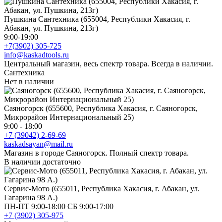
Пушкина Сантехника (655004, Республики Хакасия, г.
Абакан, ул. Пушкина, 213г)
9:00-19:00
+7(3902) 305-725
info@kaskadtools.ru
Центральный магазин, весь спектр товара. Всегда в наличии.
Сантехника
Нет в наличии
Саяногорск (655600, Республика Хакасия, г. Саяногорск,
Микрорайон Интернациональный 25)
9:00 - 18:00
+7 (39042) 2-69-69
kaskadsayan@mail.ru
Магазин в городе Саяногорск. Полный спектр товара.
В наличии достаточно
Сервис-Мото (655011, Республика Хакасия, г. Абакан, ул.
Гагарина 98 А.)
ПН-ПТ 9:00-18:00 СБ 9:00-17:00
+7 (3902) 305-975