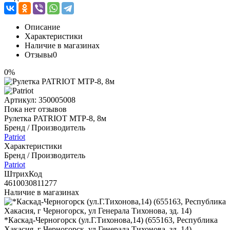
Описание
Характеристики
Наличие в магазинах
Отзывы
0
0%
Артикул:
350005008
Пока нет отзывов
Рулетка PATRIOT MTP-8, 8м
Бренд / Производитель
Patriot
Характеристики
Бренд / Производитель
Patriot
ШтрихКод
4610030811277
Наличие в магазинах
*Каскад-Черногорск (ул.Г.Тихонова,14) (655163, Республика
Хакасия, г Черногорск, ул Генерала Тихонова, зд. 14)