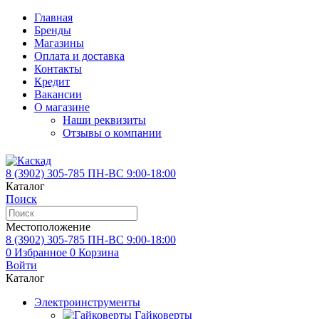
Главная
Бренды
Магазины
Оплата и доставка
Контакты
Кредит
Вакансии
О магазине
Наши реквизиты
Отзывы о компании
8 (3902)
305-785
ПН-ВС 9:00-18:00
Каталог
Поиск
Местоположение
8 (3902)
305-785
ПН-ВС 9:00-18:00
0
Избранное
0
Корзина
Войти
Каталог
Электроинструменты
Гайковерты