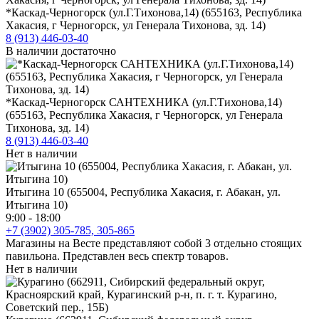
*Каскад-Черногорск (ул.Г.Тихонова,14) (655163, Республика
Хакасия, г Черногорск, ул Генерала Тихонова, зд. 14)
8 (913) 446-03-40
В наличии достаточно
*Каскад-Черногорск САНТЕХНИКА (ул.Г.Тихонова,14)
(655163, Республика Хакасия, г Черногорск, ул Генерала
Тихонова, зд. 14)
8 (913) 446-03-40
Нет в наличии
Итыгина 10 (655004, Республика Хакасия, г. Абакан, ул.
Итыгина 10)
9:00 - 18:00
+7 (3902) 305-785, 305-865
Магазины на Весте представляют собой 3 отдельно стоящих
павильона. Представлен весь спектр товаров.
Нет в наличии