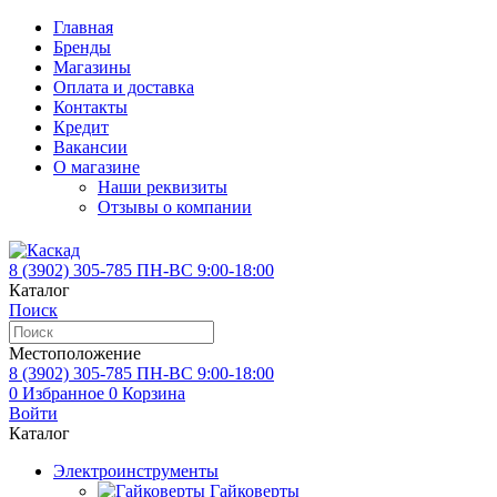
Главная
Бренды
Магазины
Оплата и доставка
Контакты
Кредит
Вакансии
О магазине
Наши реквизиты
Отзывы о компании
8 (3902)
305-785
ПН-ВС 9:00-18:00
Каталог
Поиск
Местоположение
8 (3902)
305-785
ПН-ВС 9:00-18:00
0
Избранное
0
Корзина
Войти
Каталог
Электроинструменты
Гайковерты