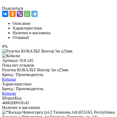
Поделиться
Описание
Характеристики
Наличие в магазинах
Отзывы
0
0%
Артикул:
918-145
Пока нет отзывов
Рулетка КОБАЛЬТ Вектор 5м х25мм
Бренд / Производитель
Кобальт
Характеристики
Бренд / Производитель
Кобальт
ШтрихКод
4660200918145
Наличие в магазинах