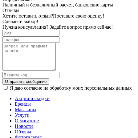
Наличный и безналичный расчет, банковские карты
Отзывы
Хотите оставить отзыв?
Поставьте свою оценку!
Сделайте выбор!
Нужна консультация? Задайте вопрос прямо сейчас!
Отправить сообщение
Я даю согласие на обработку моих персональных данных
Акции и скидки
Бренды
Магазины
Услуги
О магазине
Новости
Обзоры
Фотогалерея