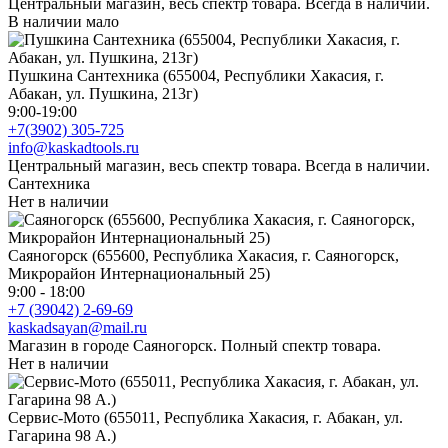
Центральный магазин, весь спектр товара. Всегда в наличии.
В наличии мало
Пушкина Сантехника (655004, Республики Хакасия, г.
Абакан, ул. Пушкина, 213г)
9:00-19:00
+7(3902) 305-725
info@kaskadtools.ru
Центральный магазин, весь спектр товара. Всегда в наличии.
Сантехника
Нет в наличии
Саяногорск (655600, Республика Хакасия, г. Саяногорск,
Микрорайон Интернациональный 25)
9:00 - 18:00
+7 (39042) 2-69-69
kaskadsayan@mail.ru
Магазин в городе Саяногорск. Полный спектр товара.
Нет в наличии
Сервис-Мото (655011, Республика Хакасия, г. Абакан, ул.
Гагарина 98 А.)