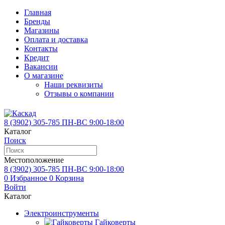
Главная
Бренды
Магазины
Оплата и доставка
Контакты
Кредит
Вакансии
О магазине
Наши реквизиты
Отзывы о компании
8 (3902)
305-785
ПН-ВС 9:00-18:00
Каталог
Поиск
Местоположение
8 (3902)
305-785
ПН-ВС 9:00-18:00
0
Избранное
0
Корзина
Войти
Каталог
Электроинструменты
Гайковерты