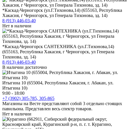
*Каскад-Черногорск (ул.Г.Тихонова,14) (655163, Республика
Хакасия, г Черногорск, ул Генерала Тихонова, зд. 14)
8 (913) 446-03-40
Нет в наличии
*Каскад-Черногорск САНТЕХНИКА (ул.Г.Тихонова,14)
(655163, Республика Хакасия, г Черногорск, ул Генерала
Тихонова, зд. 14)
8 (913) 446-03-40
В наличии достаточно
Итыгина 10 (655004, Республика Хакасия, г. Абакан, ул.
Итыгина 10)
9:00 - 18:00
+7 (3902) 305-785, 305-865
Магазины на Весте представляют собой 3 отдельно стоящих
павильона. Представлен весь спектр товаров.
Нет в наличии