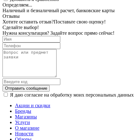
Определяем...
Наличный и безналичный расчет, банковские карты
Отзывы
Хотите оставить отзыв?
Поставьте свою оценку!
Сделайте выбор!
Нужна консультация? Задайте вопрос прямо сейчас!
Отправить сообщение
Я даю согласие на обработку моих персональных данных
Акции и скидки
Бренды
Магазины
Услуги
О магазине
Новости
Обзоры