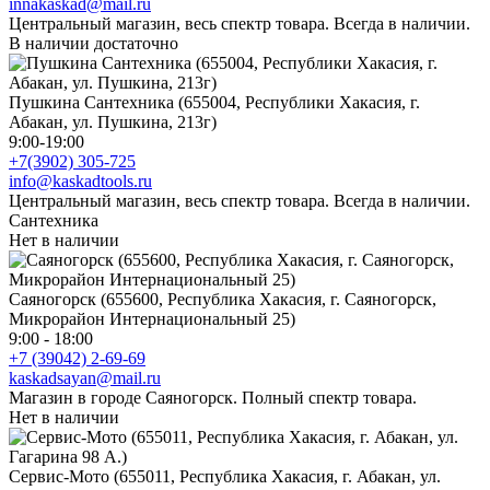
innakaskad@mail.ru
Центральный магазин, весь спектр товара. Всегда в наличии.
В наличии достаточно
Пушкина Сантехника (655004, Республики Хакасия, г.
Абакан, ул. Пушкина, 213г)
9:00-19:00
+7(3902) 305-725
info@kaskadtools.ru
Центральный магазин, весь спектр товара. Всегда в наличии.
Сантехника
Нет в наличии
Саяногорск (655600, Республика Хакасия, г. Саяногорск,
Микрорайон Интернациональный 25)
9:00 - 18:00
+7 (39042) 2-69-69
kaskadsayan@mail.ru
Магазин в городе Саяногорск. Полный спектр товара.
Нет в наличии
Сервис-Мото (655011, Республика Хакасия, г. Абакан, ул.