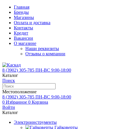
Главная
Бренды
Магазины
Оплата и доставка
Контакты
Кредит
Вакансии
О магазине
Наши реквизиты
Отзывы о компании
8 (3902)
305-785
ПН-ВС 9:00-18:00
Каталог
Поиск
Местоположение
8 (3902)
305-785
ПН-ВС 9:00-18:00
0
Избранное
0
Корзина
Войти
Каталог
Электроинструменты
Гайковерты