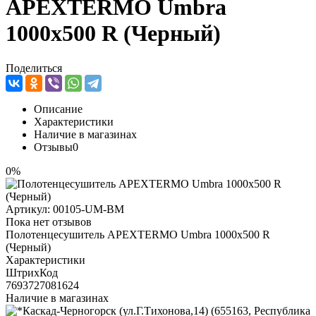
APEXTERMO Umbra
1000x500 R (Черный)
Поделиться
Описание
Характеристики
Наличие в магазинах
Отзывы
0
0%
Артикул:
00105-UM-BM
Пока нет отзывов
Полотенцесушитель APEXTERMO Umbra 1000x500 R
(Черный)
Характеристики
ШтрихКод
7693727081624
Наличие в магазинах