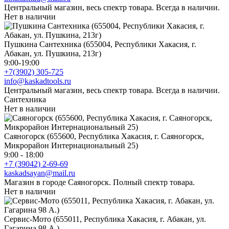
Центральный магазин, весь спектр товара. Всегда в наличии.
Нет в наличии
Пушкина Сантехника (655004, Республики Хакасия, г.
Абакан, ул. Пушкина, 213г)
9:00-19:00
+7(3902) 305-725
info@kaskadtools.ru
Центральный магазин, весь спектр товара. Всегда в наличии.
Сантехника
Нет в наличии
Саяногорск (655600, Республика Хакасия, г. Саяногорск,
Микрорайон Интернациональный 25)
9:00 - 18:00
+7 (39042) 2-69-69
kaskadsayan@mail.ru
Магазин в городе Саяногорск. Полный спектр товара.
Нет в наличии
Сервис-Мото (655011, Республика Хакасия, г. Абакан, ул.
Гагарина 98 А.)