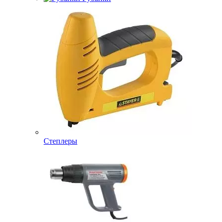
Степлеры