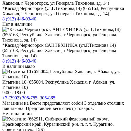
*Каскад-Черногорск (ул.Г.Тихонова,14) (655163, Республика
Хакасия, г Черногорск, ул Генерала Тихонова, зд. 14)
8 (913) 446-03-40
Нет в наличии
*Каскад-Черногорск САНТЕХНИКА (ул.Г.Тихонова,14)
(655163, Республика Хакасия, г Черногорск, ул Генерала
Тихонова, зд. 14)
8 (913) 446-03-40
В наличии мало
Итыгина 10 (655004, Республика Хакасия, г. Абакан, ул.
Итыгина 10)
9:00 - 18:00
+7 (3902) 305-785, 305-865
Магазины на Весте представляют собой 3 отдельно стоящих
павильона. Представлен весь спектр товаров.
Нет в наличии