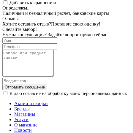
Добавить к сравнению
Определяем...
Наличный и безналичный расчет, банковские карты
Отзывы
Хотите оставить отзыв?
Поставьте свою оценку!
Сделайте выбор!
Нужна консультация? Задайте вопрос прямо сейчас!
Отправить сообщение
Я даю согласие на обработку моих персональных данных
Акции и скидки
Бренды
Магазины
Услуги
О магазине
Новости