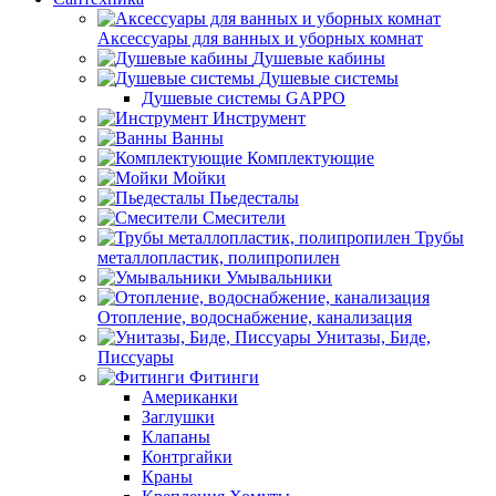
Аксессуары для ванных и уборных комнат
Душевые кабины
Душевые системы
Душевые системы GAPPO
Инструмент
Ванны
Комплектующие
Мойки
Пьедесталы
Смесители
Трубы
металлопластик, полипропилен
Умывальники
Отопление, водоснабжение, канализация
Унитазы, Биде,
Писсуары
Фитинги
Американки
Заглушки
Клапаны
Контргайки
Краны