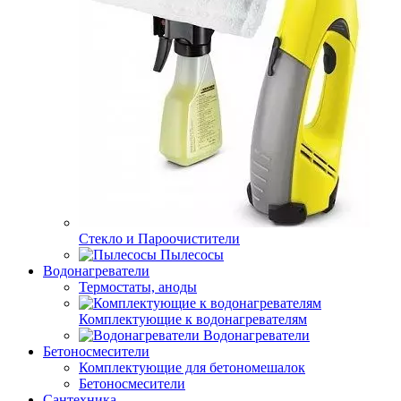
Стекло и Пароочистители
Пылесосы
Водонагреватели
Термостаты, аноды
Комплектующие к водонагревателям
Водонагреватели
Бетоносмесители
Комплектующие для бетономешалок
Бетоносмесители
Сантехника