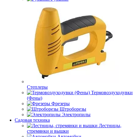
Степлеры
Термовоздуходувки
(Фены)
Фрезеры
Штроборезы
Электропилы
Садовая техника
Лестницы,
стремянки и вышки
Автомойки