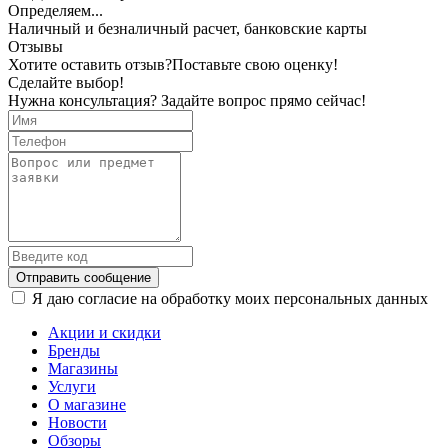
Определяем...
Наличный и безналичный расчет, банковские карты
Отзывы
Хотите оставить отзыв?
Поставьте свою оценку!
Сделайте выбор!
Нужна консультация? Задайте вопрос прямо сейчас!
Отправить сообщение
Я даю согласие на обработку моих персональных данных
Акции и скидки
Бренды
Магазины
Услуги
О магазине
Новости
Обзоры