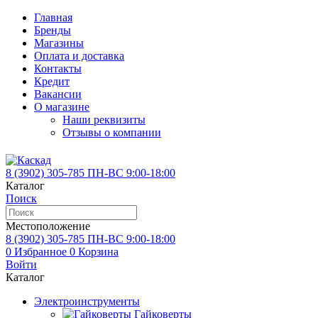
Главная
Бренды
Магазины
Оплата и доставка
Контакты
Кредит
Вакансии
О магазине
Наши реквизиты
Отзывы о компании
8 (3902)
305-785
ПН-ВС 9:00-18:00
Каталог
Поиск
Местоположение
8 (3902)
305-785
ПН-ВС 9:00-18:00
0
Избранное
0
Корзина
Войти
Каталог
Электроинструменты
Гайковерты