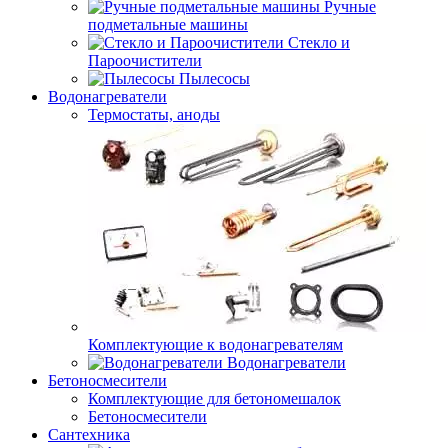
Ручные
подметальные машины
Стекло и
Пароочистители
Пылесосы
Водонагреватели
Термостаты, аноды
Комплектующие к водонагревателям
Водонагреватели
Бетоносмесители
Комплектующие для бетономешалок
Бетоносмесители
Сантехника