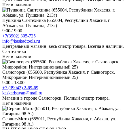
Нет в наличии
Пушкина Сантехника (655004, Республики Хакасия, г.
Абакан, ул. Пушкина, 213г)
9:00-19:00
+7(3902) 305-725
info@kaskadtools.ru
Центральный магазин, весь спектр товара. Всегда в наличии.
Сантехника
Нет в наличии
Саяногорск (655600, Республика Хакасия, г. Саяногорск,
Микрорайон Интернациональный 25)
9:00 - 18:00
+7 (39042) 2-69-69
kaskadsayan@mail.ru
Магазин в городе Саяногорск. Полный спектр товара.
Нет в наличии
Сервис-Мото (655011, Республика Хакасия, г. Абакан, ул.
Гагарина 98 А.)