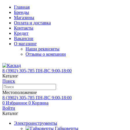
Главная
Бренды
Магазины
Оплата и доставка
Контакты
Кредит
Вакансии
О магазине
Наши реквизиты
Отзывы о компании
8 (3902)
305-785
ПН-ВС 9:00-18:00
Каталог
Поиск
Местоположение
8 (3902)
305-785
ПН-ВС 9:00-18:00
0
Избранное
0
Корзина
Войти
Каталог
Электроинструменты
Гайковерты