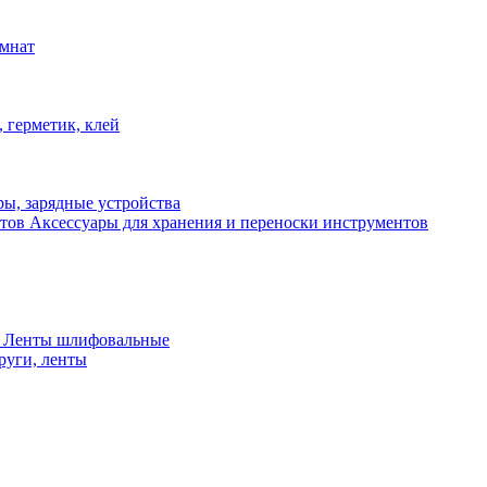
омнат
 герметик, клей
ы, зарядные устройства
Аксессуары для хранения и переноски инструментов
 Ленты шлифовальные
руги, ленты