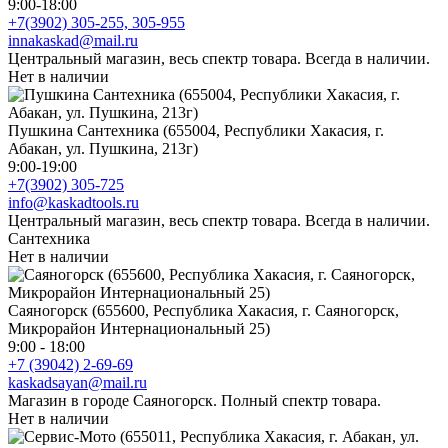
9:00-18:00
+7(3902) 305-255, 305-955
innakaskad@mail.ru
Центральный магазин, весь спектр товара. Всегда в наличии.
Нет в наличии
Пушкина Сантехника (655004, Республики Хакасия, г.
Абакан, ул. Пушкина, 213г)
9:00-19:00
+7(3902) 305-725
info@kaskadtools.ru
Центральный магазин, весь спектр товара. Всегда в наличии.
Сантехника
Нет в наличии
Саяногорск (655600, Республика Хакасия, г. Саяногорск,
Микрорайон Интернациональный 25)
9:00 - 18:00
+7 (39042) 2-69-69
kaskadsayan@mail.ru
Магазин в городе Саяногорск. Полный спектр товара.
Нет в наличии