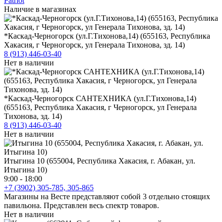
Patriot
Наличие в магазинах
*Каскад-Черногорск (ул.Г.Тихонова,14) (655163, Республика
Хакасия, г Черногорск, ул Генерала Тихонова, зд. 14)
8 (913) 446-03-40
Нет в наличии
*Каскад-Черногорск САНТЕХНИКА (ул.Г.Тихонова,14)
(655163, Республика Хакасия, г Черногорск, ул Генерала
Тихонова, зд. 14)
8 (913) 446-03-40
Нет в наличии
Итыгина 10 (655004, Республика Хакасия, г. Абакан, ул.
Итыгина 10)
9:00 - 18:00
+7 (3902) 305-785, 305-865
Магазины на Весте представляют собой 3 отдельно стоящих
павильона. Представлен весь спектр товаров.
Нет в наличии