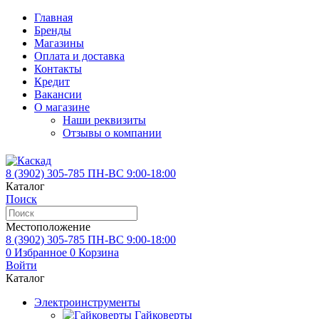
Главная
Бренды
Магазины
Оплата и доставка
Контакты
Кредит
Вакансии
О магазине
Наши реквизиты
Отзывы о компании
8 (3902)
305-785
ПН-ВС 9:00-18:00
Каталог
Поиск
Местоположение
8 (3902)
305-785
ПН-ВС 9:00-18:00
0
Избранное
0
Корзина
Войти
Каталог
Электроинструменты
Гайковерты