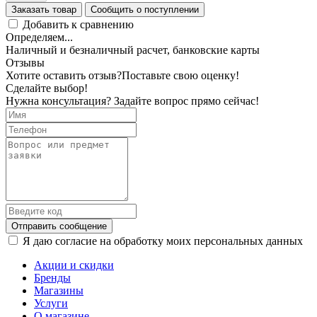
Заказать товар
Сообщить о поступлении
Добавить к сравнению
Определяем...
Наличный и безналичный расчет, банковские карты
Отзывы
Хотите оставить отзыв?
Поставьте свою оценку!
Сделайте выбор!
Нужна консультация? Задайте вопрос прямо сейчас!
Отправить сообщение
Я даю согласие на обработку моих персональных данных
Акции и скидки
Бренды
Магазины
Услуги
О магазине