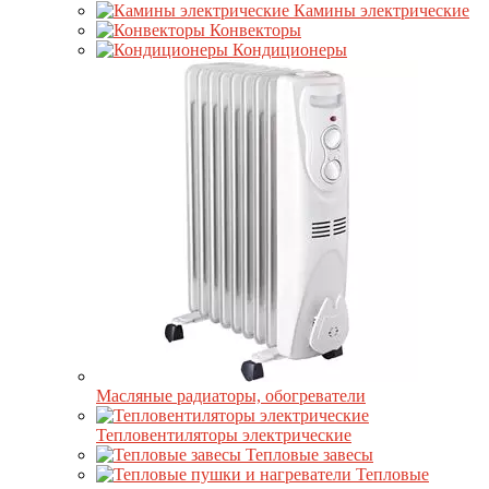
Камины электрические
Конвекторы
Кондиционеры
Масляные радиаторы, обогреватели
Тепловентиляторы электрические
Тепловые завесы
Тепловые