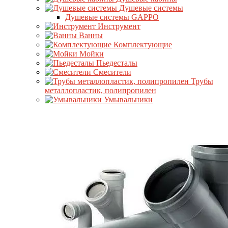
Душевые системы
Душевые системы GAPPO
Инструмент
Ванны
Комплектующие
Мойки
Пьедесталы
Смесители
Трубы
металлопластик, полипропилен
Умывальники