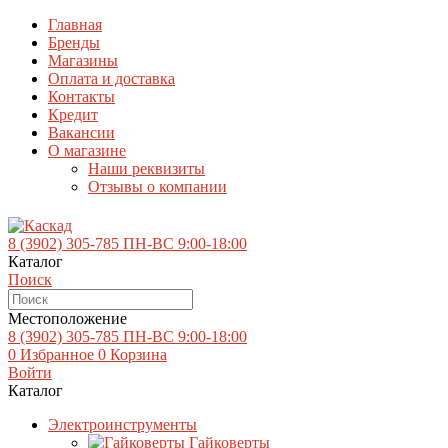
Главная
Бренды
Магазины
Оплата и доставка
Контакты
Кредит
Вакансии
О магазине
Наши реквизиты
Отзывы о компании
8 (3902)
305-785
ПН-ВС 9:00-18:00
Каталог
Поиск
Местоположение
8 (3902)
305-785
ПН-ВС 9:00-18:00
0
Избранное
0
Корзина
Войти
Каталог
Электроинструменты
Гайковерты