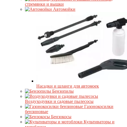
стремянки и вышки
Автомойки
Насадки и шланги для автомоек
Бензопилы
Воздуходувки и садовые пылесосы
Газонокосилки
бензиновые
Бензокосы
Культиваторы и
мотоблоки