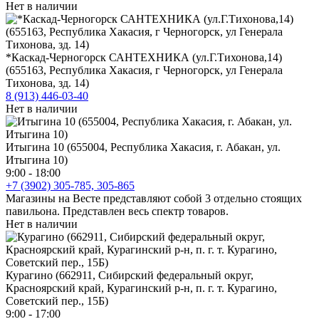
Нет в наличии
*Каскад-Черногорск САНТЕХНИКА (ул.Г.Тихонова,14)
(655163, Республика Хакасия, г Черногорск, ул Генерала
Тихонова, зд. 14)
8 (913) 446-03-40
Нет в наличии
Итыгина 10 (655004, Республика Хакасия, г. Абакан, ул.
Итыгина 10)
9:00 - 18:00
+7 (3902) 305-785, 305-865
Магазины на Весте представляют собой 3 отдельно стоящих
павильона. Представлен весь спектр товаров.
Нет в наличии
Курагино (662911, Сибирский федеральный округ,
Красноярский край, Курагинский р-н, п. г. т. Курагино,
Советский пер., 15Б)
9:00 - 17:00