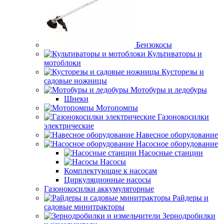
Бензокосы
Культиваторы и
мотоблоки
Кусторезы и
садовые ножницы
Мотобуры и ледобуры
Шнеки
Мотопомпы
Газонокосилки
электрические
Навесное оборудование
Насосное оборудование
Насосные станции
Насосы
Комплектующие к насосам
Циркуляционные насосы
Газонокосилки аккумуляторные
Райдеры и
садовые минитракторы
Зернодробилки