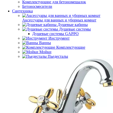
Комплектующие для бетономешалок
Бетоносмесители
Сантехника
Аксессуары для ванных и уборных комнат
Душевые кабины
Душевые системы
Душевые системы GAPPO
Инструмент
Ванны
Комплектующие
Мойки
Пьедесталы