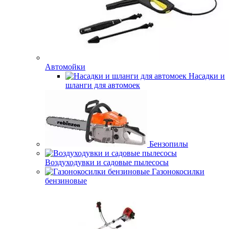
Автомойки
Насадки и
шланги для автомоек
Бензопилы
Воздуходувки и садовые пылесосы
Газонокосилки
бензиновые