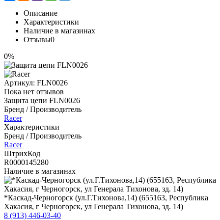
Описание
Характеристики
Наличие в магазинах
Отзывы
0
0%
Артикул:
FLN0026
Пока нет отзывов
Защита цепи FLN0026
Бренд / Производитель
Racer
Характеристики
Бренд / Производитель
Racer
ШтрихКод
R0000145280
Наличие в магазинах
*Каскад-Черногорск (ул.Г.Тихонова,14) (655163, Республика
Хакасия, г Черногорск, ул Генерала Тихонова, зд. 14)
8 (913) 446-03-40