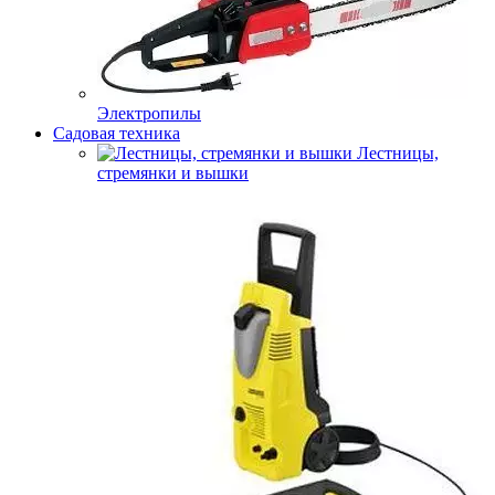
Электропилы
Садовая техника
Лестницы,
стремянки и вышки