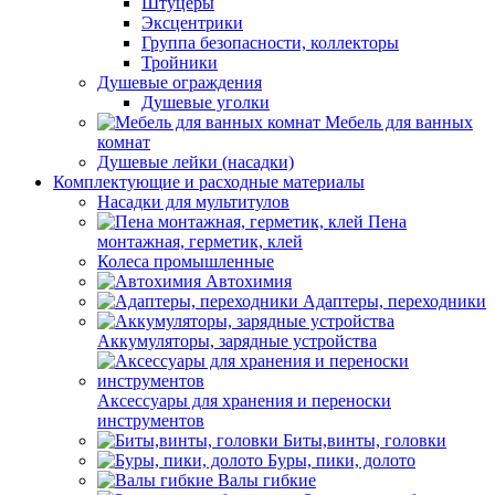
Штуцеры
Эксцентрики
Группа безопасности, коллекторы
Тройники
Душевые ограждения
Душевые уголки
Мебель для ванных
комнат
Душевые лейки (насадки)
Комплектующие и расходные материалы
Насадки для мультитулов
Пена
монтажная, герметик, клей
Колеса промышленные
Автохимия
Адаптеры, переходники
Аккумуляторы, зарядные устройства
Аксессуары для хранения и переноски
инструментов
Биты,винты, головки
Буры, пики, долото
Валы гибкие