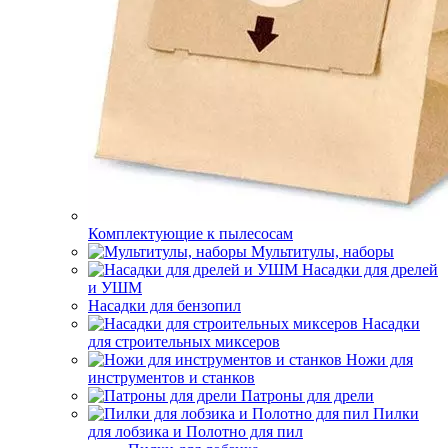
Комплектующие к пылесосам
Мультитулы, наборы
Насадки для дрелей
и УШМ
Насадки для бензопил
Насадки
для строительных миксеров
Ножи для
инструментов и станков
Патроны для дрели
Пилки
для лобзика и Полотно для пил