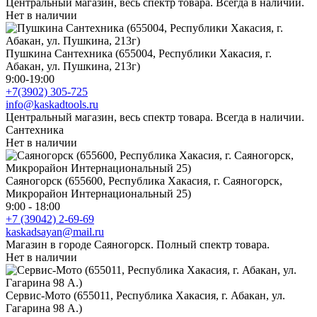
Центральный магазин, весь спектр товара. Всегда в наличии.
Нет в наличии
Пушкина Сантехника (655004, Республики Хакасия, г.
Абакан, ул. Пушкина, 213г)
9:00-19:00
+7(3902) 305-725
info@kaskadtools.ru
Центральный магазин, весь спектр товара. Всегда в наличии.
Сантехника
Нет в наличии
Саяногорск (655600, Республика Хакасия, г. Саяногорск,
Микрорайон Интернациональный 25)
9:00 - 18:00
+7 (39042) 2-69-69
kaskadsayan@mail.ru
Магазин в городе Саяногорск. Полный спектр товара.
Нет в наличии
Сервис-Мото (655011, Республика Хакасия, г. Абакан, ул.
Гагарина 98 А.)