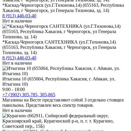
*Каскад-Черногорск (ул.Г.Тихонова,14) (655163, Республика
Хакасия, г Черногорск, ул Генерала Тихонова, зд. 14)
8 (913) 446-03-40
Нет в наличии
*Каскад-Черногорск САНТЕХНИКА (ул.Г.Тихонова,14)
(655163, Республика Хакасия, г Черногорск, ул Генерала
Тихонова, зд. 14)
8 (913) 446-03-40
Нет в наличии
Итыгина 10 (655004, Республика Хакасия, г. Абакан, ул.
Итыгина 10)
9:00 - 18:00
+7 (3902) 305-785, 305-865
Магазины на Весте представляют собой 3 отдельно стоящих
павильона. Представлен весь спектр товаров.
Нет в наличии