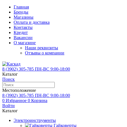
Главная
Бренды
Магазины
Оплата и доставка
Контакты
Кредит
Вакансии
О магазине
Наши реквизиты
Отзывы о компании
8 (3902)
305-785
ПН-ВС 9:00-18:00
Каталог
Поиск
Местоположение
8 (3902)
305-785
ПН-ВС 9:00-18:00
0
Избранное
0
Корзина
Войти
Каталог
Электроинструменты
Гайковерты