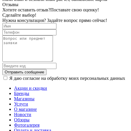
Отзывы
Хотите оставить отзыв?
Поставьте свою оценку!
Сделайте выбор!
Нужна консультация? Задайте вопрос прямо сейчас!
Отправить сообщение
Я даю согласие на обработку моих персональных данных
Акции и скидки
Бренды
Магазины
Услуги
О магазине
Новости
Обзоры
Фотогалерея
Оплата и доставка