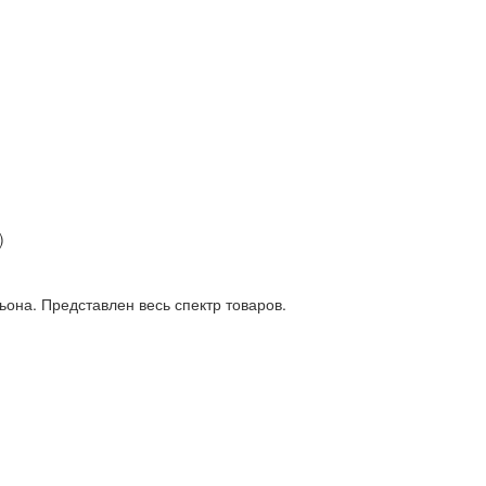
)
она. Представлен весь спектр товаров.