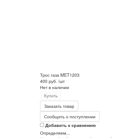
Трос газа MET1203
400 руб.
/шт
Нет в наличии
Купить
Заказать товар
Сообщить о поступлении
Добавить к сравнению
Определяем...