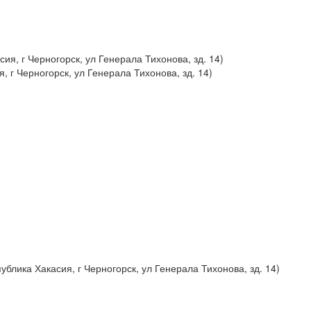
, г Черногорск, ул Генерала Тихонова, зд. 14)
блика Хакасия, г Черногорск, ул Генерала Тихонова, зд. 14)