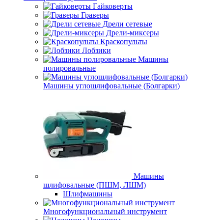
Гайковерты
Граверы
Дрели сетевые
Дрели-миксеры
Краскопульты
Лобзики
Машины
полировальные
Машины углошлифовальные (Болгарки)
Машины
шлифовальные (ПШМ, ЛШМ)
Шлифмашины
Многофункциональный инструмент