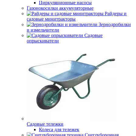
Циркуляционные насосы
Газонокосилки аккумуляторные
Райдеры и
садовые минитракторы
Зернодробилки
и измельчители
Садовые
опрыскиватели
Садовые тележки
Колеса для тележек
Снегоуборочная