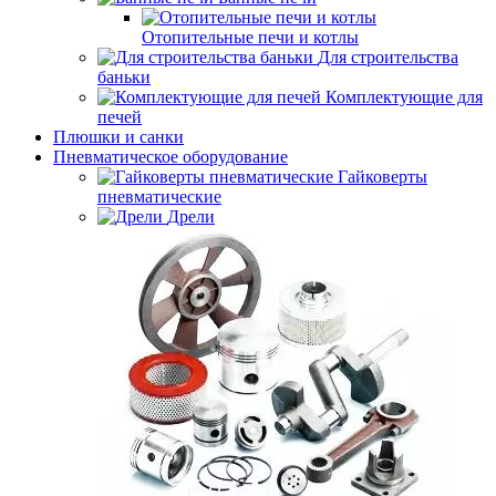
Отопительные печи и котлы
Для строительства
баньки
Комплектующие для
печей
Плюшки и санки
Пневматическое оборудование
Гайковерты
пневматические
Дрели