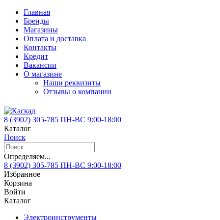
Главная
Бренды
Магазины
Оплата и доставка
Контакты
Кредит
Вакансии
О магазине
Наши реквизиты
Отзывы о компании
8 (3902)
305-785
ПН-ВС 9:00-18:00
Каталог
Поиск
Определяем...
8 (3902)
305-785
ПН-ВС 9:00-18:00
Избранное
Корзина
Войти
Каталог
Электроинструменты