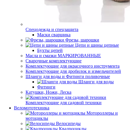
Спецодежда и спецзащита
Маски сварщика
Фрезы, шарошки
Цепи и шины цепные
Бухты цепей
Масла и смазки МАРКИРОВАННЫЕ
Сварочные комплектующие
Комплектующие для окрасочного инструмента
Комплектующие для дробилок и измельчителей
Шланги для воды и Фитинги поливочные
Шланги для воды
Фитинги
Катушки, Ножи, Леска
Комплектующие для садовой техники
Веломототехника
Мотороллеры и
мотоциклы
Велосипеды
Квадроциклы