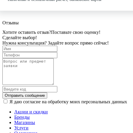
Отзывы
Хотите оставить отзыв?
Поставьте свою оценку!
Сделайте выбор!
Нужна консультация? Задайте вопрос прямо сейчас!
Отправить сообщение
Я даю согласие на обработку моих персональных данных
Акции и скидки
Бренды
Магазины
Услуги