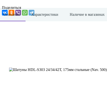
Поделиться
Описание
Характеристики
Наличие в магазинах