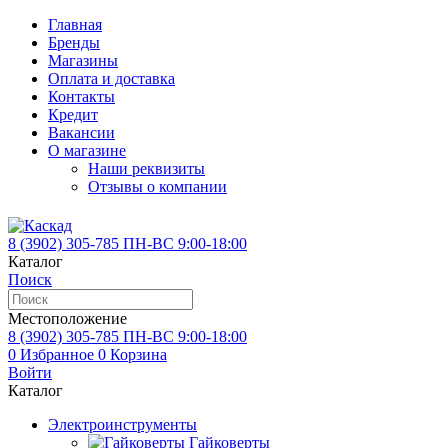
Главная
Бренды
Магазины
Оплата и доставка
Контакты
Кредит
Вакансии
О магазине
Наши реквизиты
Отзывы о компании
8 (3902)
305-785
ПН-ВС 9:00-18:00
Каталог
Поиск
Местоположение
8 (3902)
305-785
ПН-ВС 9:00-18:00
0
Избранное
0
Корзина
Войти
Каталог
Электроинструменты
Гайковерты