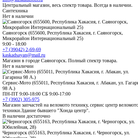
Центральный магазин, весь спектр товара. Всегда в наличии.
Сантехника
Нет в наличии
Саяногорск (655600, Республика Хакасия, г. Саяногорск,
Микрорайон Интернациональный 25)
9:00 - 18:00
+7 (39042) 2-69-69
kaskadsayan@mail.ru
Магазин в городе Саяногорск. Полный спектр товара.
Нет в наличии
Сервис-Мото (655011, Республика Хакасия, г. Абакан, ул. Гага
98 А.)
ПН-ПТ 9:00-18:00 СБ 9:00-17:00
+7 (3902) 305-975
Магазин запчастей на веломото технику, сервис центр веломот
техники.Здание бывшего "Хонда центр".
В наличии достаточно
Черногорск (655163, Республика Хакасия, г. Черногорск, ул.