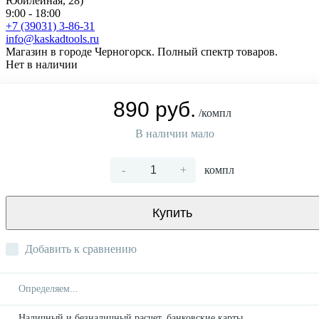
Юбилейная, 28)
9:00 - 18:00
+7 (39031) 3-86-31
info@kaskadtools.ru
Магазин в городе Черногорск. Полный спектр товаров.
Нет в наличии
890 руб.
/компл
В наличии мало
-
+
компл
Купить
Добавить к сравнению
Определяем...
Наличный и безналичный расчет, банковские карты