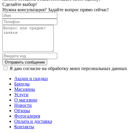
Сделайте выбор!
Нужна консультация? Задайте вопрос прямо сейчас!
Отправить сообщение
Я даю согласие на обработку моих персональных данных
Акции и скидки
Бренды
Магазины
Услуги
О магазине
Новости
Обзоры
Фотогалерея
Оплата и доставка
Контакты