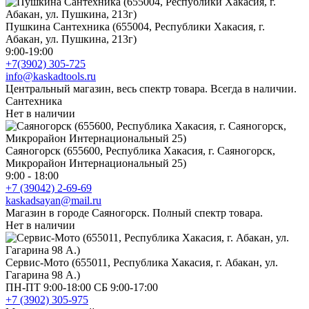
Пушкина Сантехника (655004, Республики Хакасия, г.
Абакан, ул. Пушкина, 213г)
9:00-19:00
+7(3902) 305-725
info@kaskadtools.ru
Центральный магазин, весь спектр товара. Всегда в наличии.
Сантехника
Нет в наличии
Саяногорск (655600, Республика Хакасия, г. Саяногорск,
Микрорайон Интернациональный 25)
9:00 - 18:00
+7 (39042) 2-69-69
kaskadsayan@mail.ru
Магазин в городе Саяногорск. Полный спектр товара.
Нет в наличии
Сервис-Мото (655011, Республика Хакасия, г. Абакан, ул.
Гагарина 98 А.)
ПН-ПТ 9:00-18:00 СБ 9:00-17:00
+7 (3902) 305-975