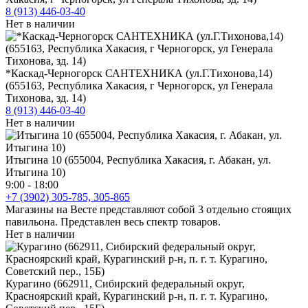
8 (913) 446-03-40
Нет в наличии
*Каскад-Черногорск САНТЕХНИКА (ул.Г.Тихонова,14)
(655163, Республика Хакасия, г Черногорск, ул Генерала
Тихонова, зд. 14)
8 (913) 446-03-40
Нет в наличии
Итыгина 10 (655004, Республика Хакасия, г. Абакан, ул.
Итыгина 10)
9:00 - 18:00
+7 (3902) 305-785, 305-865
Магазины на Весте представляют собой 3 отдельно стоящих
павильона. Представлен весь спектр товаров.
Нет в наличии
Курагино (662911, Сибирский федеральный округ,
Красноярский край, Курагинский р-н, п. г. т. Курагино,