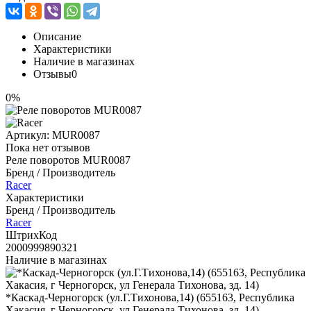
Описание
Характеристики
Наличие в магазинах
Отзывы
0
0%
Артикул:
MUR0087
Пока нет отзывов
Реле поворотов MUR0087
Бренд / Производитель
Racer
Характеристики
Бренд / Производитель
Racer
ШтрихКод
2000999890321
Наличие в магазинах
*Каскад-Черногорск (ул.Г.Тихонова,14) (655163, Республика
Хакасия, г Черногорск, ул Генерала Тихонова, зд. 14)