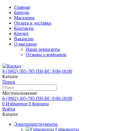
Главная
Бренды
Магазины
Оплата и доставка
Контакты
Кредит
Вакансии
О магазине
Наши реквизиты
Отзывы о компании
8 (3902)
305-785
ПН-ВС 9:00-18:00
Каталог
Поиск
Местоположение
8 (3902)
305-785
ПН-ВС 9:00-18:00
0
Избранное
0
Корзина
Войти
Каталог
Электроинструменты
Гайковерты