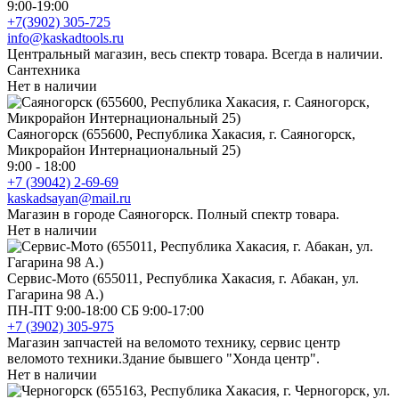
9:00-19:00
+7(3902) 305-725
info@kaskadtools.ru
Центральный магазин, весь спектр товара. Всегда в наличии.
Сантехника
Нет в наличии
Саяногорск (655600, Республика Хакасия, г. Саяногорск,
Микрорайон Интернациональный 25)
9:00 - 18:00
+7 (39042) 2-69-69
kaskadsayan@mail.ru
Магазин в городе Саяногорск. Полный спектр товара.
Нет в наличии
Сервис-Мото (655011, Республика Хакасия, г. Абакан, ул.
Гагарина 98 А.)
ПН-ПТ 9:00-18:00 СБ 9:00-17:00
+7 (3902) 305-975
Магазин запчастей на веломото технику, сервис центр
веломото техники.Здание бывшего "Хонда центр".
Нет в наличии