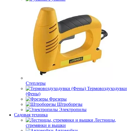
Степлеры
Термовоздуходувки
(Фены)
Фрезеры
Штроборезы
Электропилы
Садовая техника
Лестницы,
стремянки и вышки
Автомойки