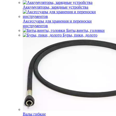
Аккумуляторы, зарядные устройства
Аксессуары для хранения и переноски
инструментов
Биты,винты, головки
Буры, пики, долото
Валы гибкие