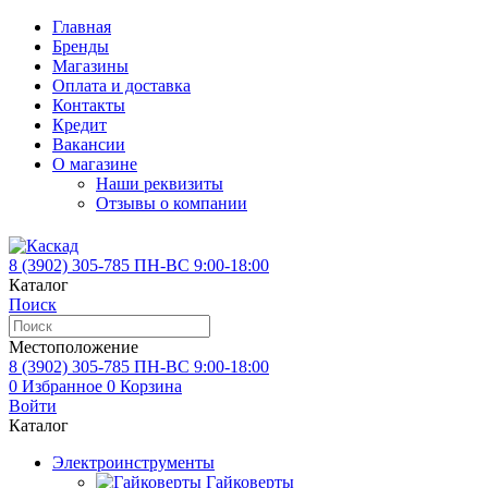
Главная
Бренды
Магазины
Оплата и доставка
Контакты
Кредит
Вакансии
О магазине
Наши реквизиты
Отзывы о компании
8 (3902)
305-785
ПН-ВС 9:00-18:00
Каталог
Поиск
Местоположение
8 (3902)
305-785
ПН-ВС 9:00-18:00
0
Избранное
0
Корзина
Войти
Каталог
Электроинструменты
Гайковерты