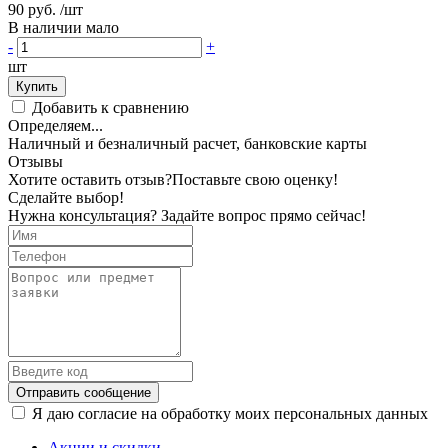
90 руб.
/шт
В наличии мало
-
+
шт
Купить
Добавить к сравнению
Определяем...
Наличный и безналичный расчет, банковские карты
Отзывы
Хотите оставить отзыв?
Поставьте свою оценку!
Сделайте выбор!
Нужна консультация? Задайте вопрос прямо сейчас!
Отправить сообщение
Я даю согласие на обработку моих персональных данных
Акции и скидки