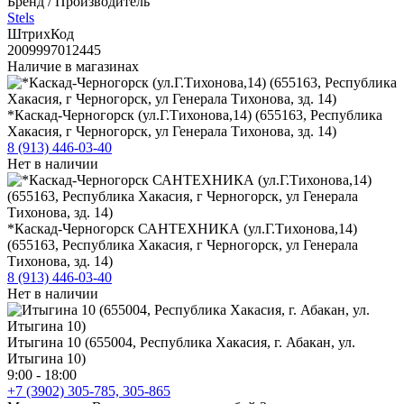
Бренд / Производитель
Stels
ШтрихКод
2009997012445
Наличие в магазинах
*Каскад-Черногорск (ул.Г.Тихонова,14) (655163, Республика
Хакасия, г Черногорск, ул Генерала Тихонова, зд. 14)
8 (913) 446-03-40
Нет в наличии
*Каскад-Черногорск САНТЕХНИКА (ул.Г.Тихонова,14)
(655163, Республика Хакасия, г Черногорск, ул Генерала
Тихонова, зд. 14)
8 (913) 446-03-40
Нет в наличии
Итыгина 10 (655004, Республика Хакасия, г. Абакан, ул.
Итыгина 10)
9:00 - 18:00
+7 (3902) 305-785, 305-865