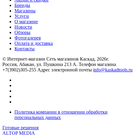
Бренды
Магазины
Услуги
О магазине
Новости
Обзоры
Фотогалерея
Оплата и доставка
Контакты
© Интернет-магазин Сеть магазинов Каскад, 2026г.
Россия, Абакан, ул. Пушкина 213 А. Телефон магазина
+7(3902)305-255 Адрес электронной почты
info@kaskadtools.ru
Политика компании в отношении обработки
персональных данных
Готовые решения
ALTOP MEDIA