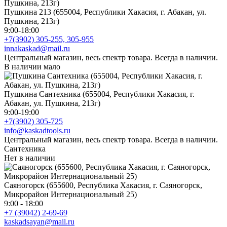
Пушкина 213 (655004, Республики Хакасия, г. Абакан, ул.
Пушкина, 213г)
9:00-18:00
+7(3902) 305-255, 305-955
innakaskad@mail.ru
Центральный магазин, весь спектр товара. Всегда в наличии.
В наличии мало
Пушкина Сантехника (655004, Республики Хакасия, г.
Абакан, ул. Пушкина, 213г)
9:00-19:00
+7(3902) 305-725
info@kaskadtools.ru
Центральный магазин, весь спектр товара. Всегда в наличии.
Сантехника
Нет в наличии
Саяногорск (655600, Республика Хакасия, г. Саяногорск,
Микрорайон Интернациональный 25)
9:00 - 18:00
+7 (39042) 2-69-69
kaskadsayan@mail.ru