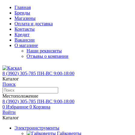
Главная
Бренды
Магазины
Оплата и доставка
Контакты
Кредит
Вакансии
О магазине
Наши реквизиты
Отзывы о компании
8 (3902)
305-785
ПН-ВС 9:00-18:00
Каталог
Поиск
Местоположение
8 (3902)
305-785
ПН-ВС 9:00-18:00
0
Избранное
0
Корзина
Войти
Каталог
Электроинструменты
Гайковерты