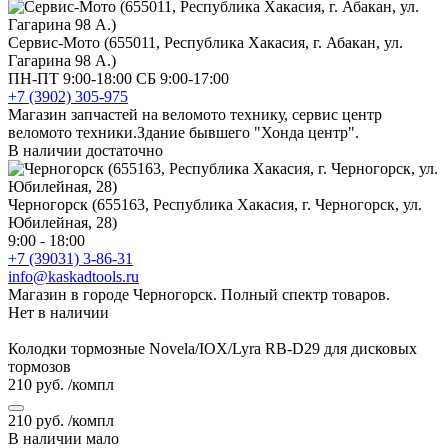
Сервис-Мото (655011, Республика Хакасия, г. Абакан, ул.
Гагарина 98 А.)
ПН-ПТ 9:00-18:00 СБ 9:00-17:00
+7 (3902) 305-975
Магазин запчастей на веломото технику, сервис центр
веломото техники.Здание бывшего "Хонда центр".
В наличии достаточно
Черногорск (655163, Республика Хакасия, г. Черногорск, ул.
Юбилейная, 28)
9:00 - 18:00
+7 (39031) 3-86-31
info@kaskadtools.ru
Магазин в городе Черногорск. Полный спектр товаров.
Нет в наличии
Колодки тормозные Novela/IOX/Lyra RB-D29 для дисковых
тормозов
210 руб.
/компл
210 руб.
/компл
В наличии мало