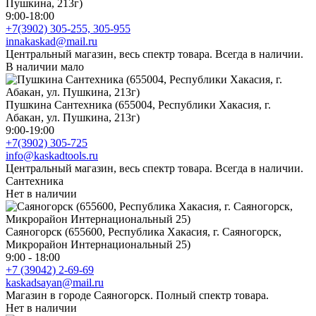
Пушкина, 213г)
9:00-18:00
+7(3902) 305-255, 305-955
innakaskad@mail.ru
Центральный магазин, весь спектр товара. Всегда в наличии.
В наличии мало
Пушкина Сантехника (655004, Республики Хакасия, г.
Абакан, ул. Пушкина, 213г)
9:00-19:00
+7(3902) 305-725
info@kaskadtools.ru
Центральный магазин, весь спектр товара. Всегда в наличии.
Сантехника
Нет в наличии
Саяногорск (655600, Республика Хакасия, г. Саяногорск,
Микрорайон Интернациональный 25)
9:00 - 18:00
+7 (39042) 2-69-69
kaskadsayan@mail.ru
Магазин в городе Саяногорск. Полный спектр товара.
Нет в наличии