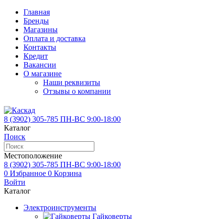
Главная
Бренды
Магазины
Оплата и доставка
Контакты
Кредит
Вакансии
О магазине
Наши реквизиты
Отзывы о компании
8 (3902)
305-785
ПН-ВС 9:00-18:00
Каталог
Поиск
Местоположение
8 (3902)
305-785
ПН-ВС 9:00-18:00
0
Избранное
0
Корзина
Войти
Каталог
Электроинструменты
Гайковерты