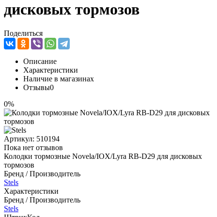
дисковых тормозов
Поделиться
Описание
Характеристики
Наличие в магазинах
Отзывы
0
0%
Артикул:
510194
Пока нет отзывов
Колодки тормозные Novela/IOX/Lyra RB-D29 для дисковых
тормозов
Бренд / Производитель
Stels
Характеристики
Бренд / Производитель
Stels