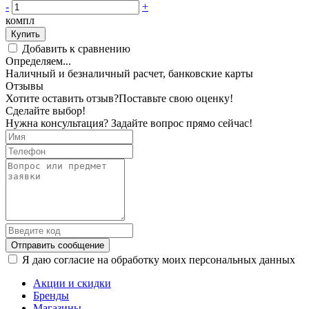
-
+
компл
Купить
Добавить к сравнению
Определяем...
Наличный и безналичный расчет, банковские карты
Отзывы
Хотите оставить отзыв?
Поставьте свою оценку!
Сделайте выбор!
Нужна консультация? Задайте вопрос прямо сейчас!
Отправить сообщение
Я даю согласие на обработку моих персональных данных
Акции и скидки
Бренды
Магазины