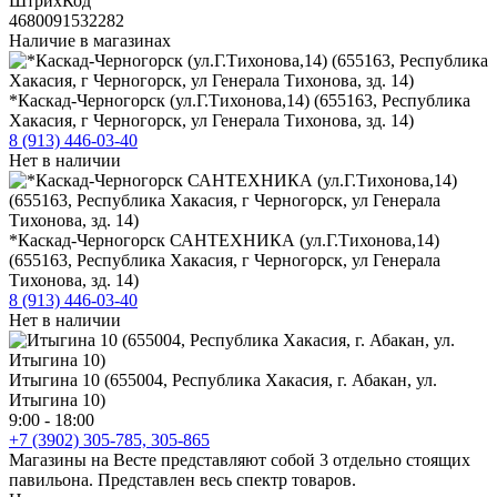
ШтрихКод
4680091532282
Наличие в магазинах
*Каскад-Черногорск (ул.Г.Тихонова,14) (655163, Республика
Хакасия, г Черногорск, ул Генерала Тихонова, зд. 14)
8 (913) 446-03-40
Нет в наличии
*Каскад-Черногорск САНТЕХНИКА (ул.Г.Тихонова,14)
(655163, Республика Хакасия, г Черногорск, ул Генерала
Тихонова, зд. 14)
8 (913) 446-03-40
Нет в наличии
Итыгина 10 (655004, Республика Хакасия, г. Абакан, ул.
Итыгина 10)
9:00 - 18:00
+7 (3902) 305-785, 305-865
Магазины на Весте представляют собой 3 отдельно стоящих
павильона. Представлен весь спектр товаров.