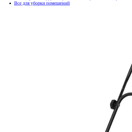
Все для уборки помещений