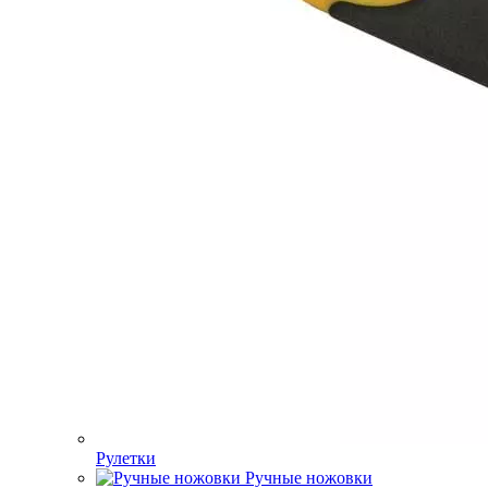
Рулетки
Ручные ножовки