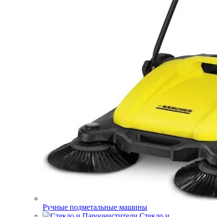
Ручные подметальные машины
Стекло и