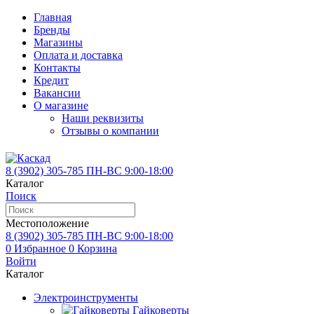
Главная
Бренды
Магазины
Оплата и доставка
Контакты
Кредит
Вакансии
О магазине
Наши реквизиты
Отзывы о компании
8 (3902)
305-785
ПН-ВС 9:00-18:00
Каталог
Поиск
Местоположение
8 (3902)
305-785
ПН-ВС 9:00-18:00
0
Избранное
0
Корзина
Войти
Каталог
Электроинструменты
Гайковерты