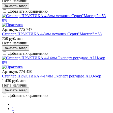
Нет в наличии
Заказать товар
Добавить к сравнению
0%
Артикул:
775-747
Степлер ПРАКТИКА 4-8мм механич.Серия"Мастер" т.53
750 руб.
/шт
Нет в наличии
Заказать товар
Добавить к сравнению
0%
Артикул:
774-450
Степлер ПРАКТИКА 4-14мм Эксперт рег.удара ALU-кор
1 430 руб.
/шт
Нет в наличии
Заказать товар
Добавить к сравнению
1