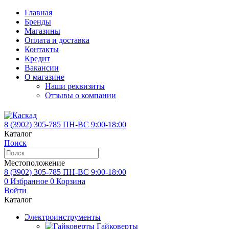
Главная
Бренды
Магазины
Оплата и доставка
Контакты
Кредит
Вакансии
О магазине
Наши реквизиты
Отзывы о компании
8 (3902)
305-785
ПН-ВС 9:00-18:00
Каталог
Поиск
Местоположение
8 (3902)
305-785
ПН-ВС 9:00-18:00
0
Избранное
0
Корзина
Войти
Каталог
Электроинструменты
Гайковерты