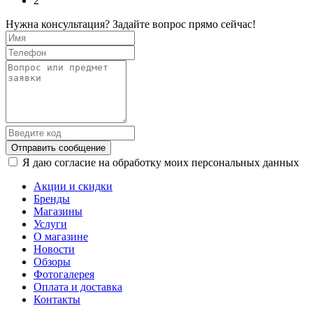
2
Нужна консультация? Задайте вопрос прямо сейчас!
Отправить сообщение
Я даю согласие на обработку моих персональных данных
Акции и скидки
Бренды
Магазины
Услуги
О магазине
Новости
Обзоры
Фотогалерея
Оплата и доставка
Контакты