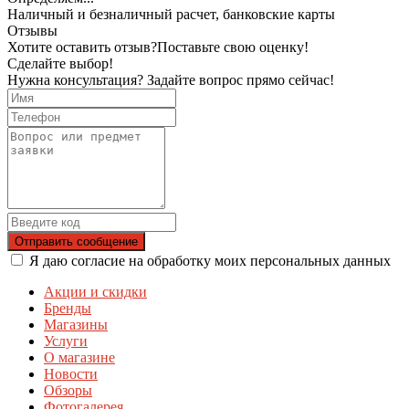
Наличный и безналичный расчет, банковские карты
Отзывы
Хотите оставить отзыв?
Поставьте свою оценку!
Сделайте выбор!
Нужна консультация? Задайте вопрос прямо сейчас!
Отправить сообщение
Я даю согласие на обработку моих персональных данных
Акции и скидки
Бренды
Магазины
Услуги
О магазине
Новости
Обзоры
Фотогалерея