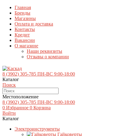
Главная
Бренды
Магазины
Оплата и доставка
Контакты
Кредит
Вакансии
О магазине
Наши реквизиты
Отзывы о компании
8 (3902)
305-785
ПН-ВС 9:00-18:00
Каталог
Поиск
Местоположение
8 (3902)
305-785
ПН-ВС 9:00-18:00
0
Избранное
0
Корзина
Войти
Каталог
Электроинструменты
Гайковерты