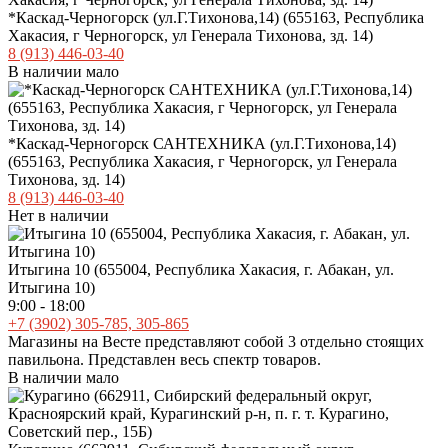
*Каскад-Черногорск (ул.Г.Тихонова,14) (655163, Республика
Хакасия, г Черногорск, ул Генерала Тихонова, зд. 14)
8 (913) 446-03-40
В наличии мало
*Каскад-Черногорск САНТЕХНИКА (ул.Г.Тихонова,14)
(655163, Республика Хакасия, г Черногорск, ул Генерала
Тихонова, зд. 14)
8 (913) 446-03-40
Нет в наличии
Итыгина 10 (655004, Республика Хакасия, г. Абакан, ул.
Итыгина 10)
9:00 - 18:00
+7 (3902) 305-785, 305-865
Магазины на Весте представляют собой 3 отдельно стоящих
павильона. Представлен весь спектр товаров.
В наличии мало