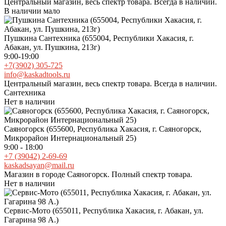
Центральный магазин, весь спектр товара. Всегда в наличии.
В наличии мало
Пушкина Сантехника (655004, Республики Хакасия, г.
Абакан, ул. Пушкина, 213г)
9:00-19:00
+7(3902) 305-725
info@kaskadtools.ru
Центральный магазин, весь спектр товара. Всегда в наличии.
Сантехника
Нет в наличии
Саяногорск (655600, Республика Хакасия, г. Саяногорск,
Микрорайон Интернациональный 25)
9:00 - 18:00
+7 (39042) 2-69-69
kaskadsayan@mail.ru
Магазин в городе Саяногорск. Полный спектр товара.
Нет в наличии
Сервис-Мото (655011, Республика Хакасия, г. Абакан, ул.
Гагарина 98 А.)