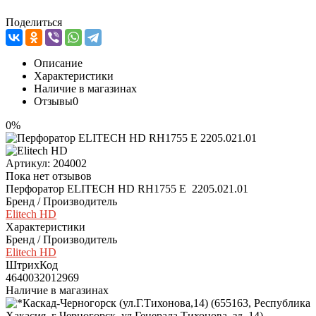
Поделиться
Описание
Характеристики
Наличие в магазинах
Отзывы
0
0%
Артикул:
204002
Пока нет отзывов
Перфоратор ELITECH HD RH1755 E 2205.021.01
Бренд / Производитель
Elitech HD
Характеристики
Бренд / Производитель
Elitech HD
ШтрихКод
4640032012969
Наличие в магазинах