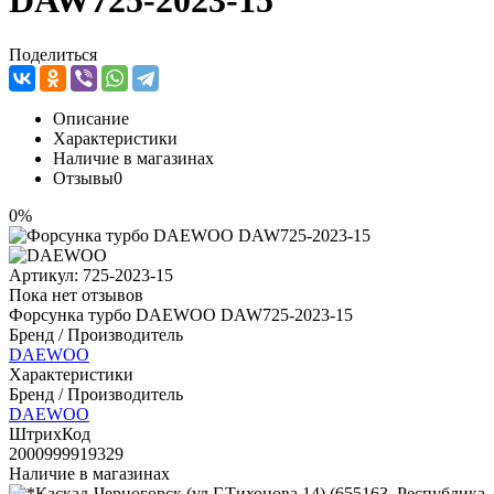
DAW725-2023-15
Поделиться
Описание
Характеристики
Наличие в магазинах
Отзывы
0
0%
Артикул:
725-2023-15
Пока нет отзывов
Форсунка турбо DAEWOO DAW725-2023-15
Бренд / Производитель
DAEWOO
Характеристики
Бренд / Производитель
DAEWOO
ШтрихКод
2000999919329
Наличие в магазинах