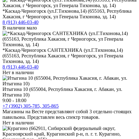
*Каскад-Черногорск (ул.Г.Тихонова,14) (655163, Республика
Хакасия, г Черногорск, ул Генерала Тихонова, зд. 14)
8 (913) 446-03-40
В наличии мало
*Каскад-Черногорск САНТЕХНИКА (ул.Г.Тихонова,14)
(655163, Республика Хакасия, г Черногорск, ул Генерала
Тихонова, зд. 14)
8 (913) 446-03-40
Нет в наличии
Итыгина 10 (655004, Республика Хакасия, г. Абакан, ул.
Итыгина 10)
9:00 - 18:00
+7 (3902) 305-785, 305-865
Магазины на Весте представляют собой 3 отдельно стоящих
павильона. Представлен весь спектр товаров.
Нет в наличии