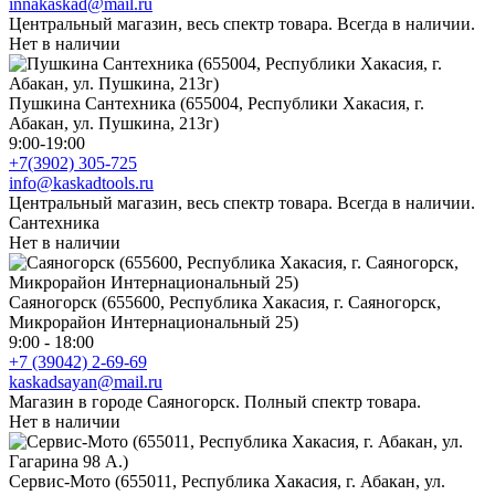
innakaskad@mail.ru
Центральный магазин, весь спектр товара. Всегда в наличии.
Нет в наличии
Пушкина Сантехника (655004, Республики Хакасия, г.
Абакан, ул. Пушкина, 213г)
9:00-19:00
+7(3902) 305-725
info@kaskadtools.ru
Центральный магазин, весь спектр товара. Всегда в наличии.
Сантехника
Нет в наличии
Саяногорск (655600, Республика Хакасия, г. Саяногорск,
Микрорайон Интернациональный 25)
9:00 - 18:00
+7 (39042) 2-69-69
kaskadsayan@mail.ru
Магазин в городе Саяногорск. Полный спектр товара.
Нет в наличии
Сервис-Мото (655011, Республика Хакасия, г. Абакан, ул.