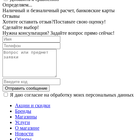
Определяем...
Наличный и безналичный расчет, банковские карты
Отзывы
Хотите оставить отзыв?
Поставьте свою оценку!
Сделайте выбор!
Нужна консультация? Задайте вопрос прямо сейчас!
Отправить сообщение
Я даю согласие на обработку моих персональных данных
Акции и скидки
Бренды
Магазины
Услуги
О магазине
Новости
Обзоры