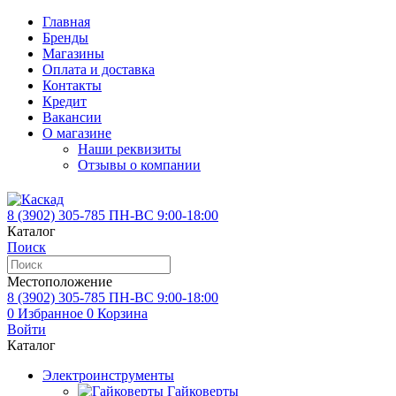
Главная
Бренды
Магазины
Оплата и доставка
Контакты
Кредит
Вакансии
О магазине
Наши реквизиты
Отзывы о компании
8 (3902)
305-785
ПН-ВС 9:00-18:00
Каталог
Поиск
Местоположение
8 (3902)
305-785
ПН-ВС 9:00-18:00
0
Избранное
0
Корзина
Войти
Каталог
Электроинструменты
Гайковерты