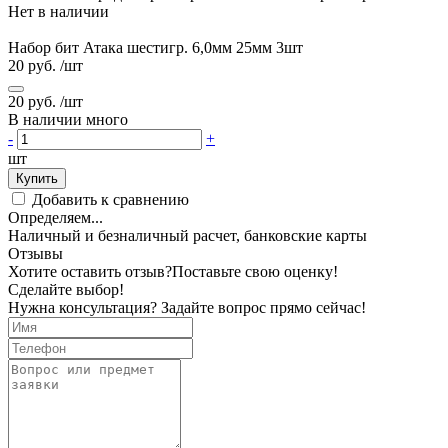
Нет в наличии
Набор бит Атака шестигр. 6,0мм 25мм 3шт
20 руб.
/шт
20 руб.
/шт
В наличии много
-
+
шт
Купить
Добавить к сравнению
Определяем...
Наличный и безналичный расчет, банковские карты
Отзывы
Хотите оставить отзыв?
Поставьте свою оценку!
Сделайте выбор!
Нужна консультация? Задайте вопрос прямо сейчас!