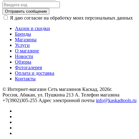
Отправить сообщение
Я даю согласие на обработку моих персональных данных
Акции и скидки
Бренды
Магазины
Услуги
О магазине
Новости
Обзоры
Фотогалерея
Оплата и доставка
Контакты
© Интернет-магазин Сеть магазинов Каскад, 2026г.
Россия, Абакан, ул. Пушкина 213 А. Телефон магазина
+7(3902)305-255 Адрес электронной почты
info@kaskadtools.ru