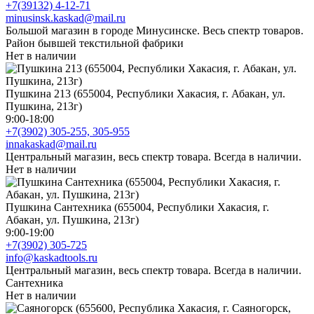
+7(39132) 4-12-71
minusinsk.kaskad@mail.ru
Большой магазин в городе Минусинске. Весь спектр товаров.
Район бывшей текстильной фабрики
Нет в наличии
Пушкина 213 (655004, Республики Хакасия, г. Абакан, ул.
Пушкина, 213г)
9:00-18:00
+7(3902) 305-255, 305-955
innakaskad@mail.ru
Центральный магазин, весь спектр товара. Всегда в наличии.
Нет в наличии
Пушкина Сантехника (655004, Республики Хакасия, г.
Абакан, ул. Пушкина, 213г)
9:00-19:00
+7(3902) 305-725
info@kaskadtools.ru
Центральный магазин, весь спектр товара. Всегда в наличии.
Сантехника
Нет в наличии