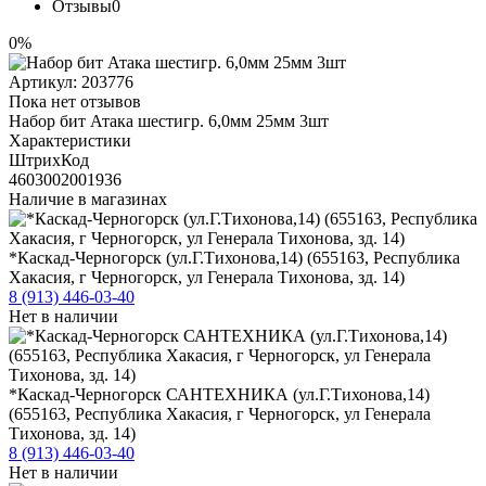
Отзывы
0
0%
Артикул:
203776
Пока нет отзывов
Набор бит Атака шестигр. 6,0мм 25мм 3шт
Характеристики
ШтрихКод
4603002001936
Наличие в магазинах
*Каскад-Черногорск (ул.Г.Тихонова,14) (655163, Республика
Хакасия, г Черногорск, ул Генерала Тихонова, зд. 14)
8 (913) 446-03-40
Нет в наличии
*Каскад-Черногорск САНТЕХНИКА (ул.Г.Тихонова,14)
(655163, Республика Хакасия, г Черногорск, ул Генерала
Тихонова, зд. 14)
8 (913) 446-03-40
Нет в наличии