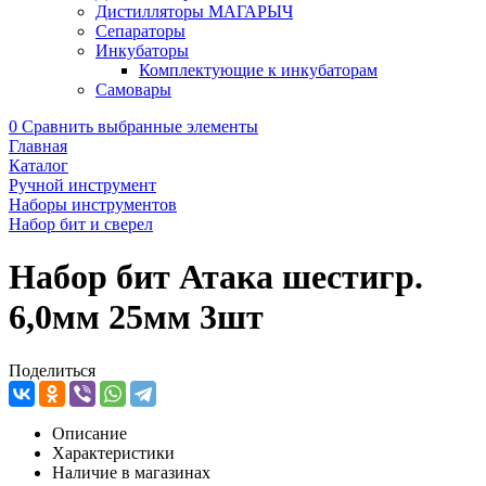
Дистилляторы МАГАРЫЧ
Сепараторы
Инкубаторы
Комплектующие к инкубаторам
Самовары
0
Сравнить выбранные элементы
Главная
Каталог
Ручной инструмент
Наборы инструментов
Набор бит и сверел
Набор бит Атака шестигр.
6,0мм 25мм 3шт
Поделиться
Описание
Характеристики
Наличие в магазинах