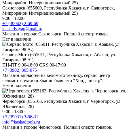
Саяногорск (655600, Республика Хакасия, г. Саяногорск,
Микрорайон Интернациональный 25)
9:00 - 18:00
+7 (39042) 2-69-69
kaskadsayan@mail.ru
Магазин в городе Саяногорск. Полный спектр товара.
Нет в наличии
Сервис-Мото (655011, Республика Хакасия, г. Абакан, ул.
Гагарина 98 А.)
ПН-ПТ 9:00-18:00 СБ 9:00-17:00
+7 (3902) 305-975
Магазин запчастей на веломото технику, сервис центр
веломото техники.Здание бывшего "Хонда центр".
Нет в наличии
Черногорск (655163, Республика Хакасия, г. Черногорск, ул.
Юбилейная, 28)
9:00 - 18:00
+7 (39031) 3-86-31
info@kaskadtools.ru
Магазин в городе Черногорск. Полный спектр товаров.