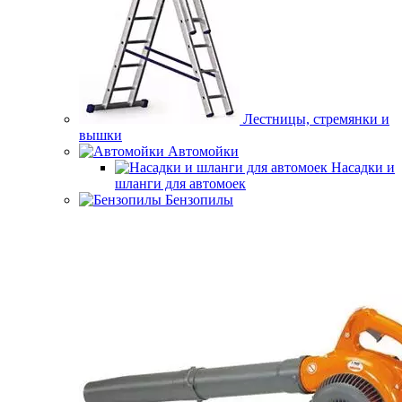
Лестницы, стремянки и
вышки
Автомойки
Насадки и
шланги для автомоек
Бензопилы