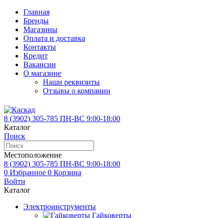
Главная
Бренды
Магазины
Оплата и доставка
Контакты
Кредит
Вакансии
О магазине
Наши реквизиты
Отзывы о компании
8 (3902)
305-785
ПН-ВС 9:00-18:00
Каталог
Поиск
Местоположение
8 (3902)
305-785
ПН-ВС 9:00-18:00
0
Избранное
0
Корзина
Войти
Каталог
Электроинструменты
Гайковерты