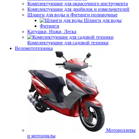
Комплектующие для окрасочного инструмента
Комплектующие для дробилок и измельчителей
Шланги для воды и Фитинги поливочные
Шланги для воды
Фитинги
Катушки, Ножи, Леска
Комплектующие для садовой техники
Веломототехника
Мотороллеры
и мотоциклы