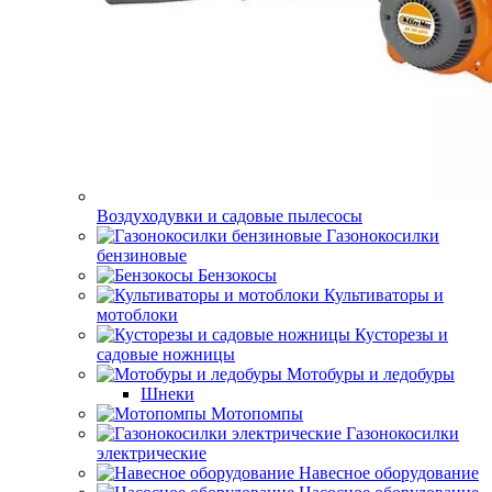
Воздуходувки и садовые пылесосы
Газонокосилки
бензиновые
Бензокосы
Культиваторы и
мотоблоки
Кусторезы и
садовые ножницы
Мотобуры и ледобуры
Шнеки
Мотопомпы
Газонокосилки
электрические
Навесное оборудование