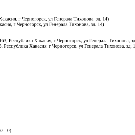
асия, г Черногорск, ул Генерала Тихонова, зд. 14)
еспублика Хакасия, г Черногорск, ул Генерала Тихонова, зд. 1
на 10)