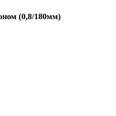
ном (0,8/180мм)