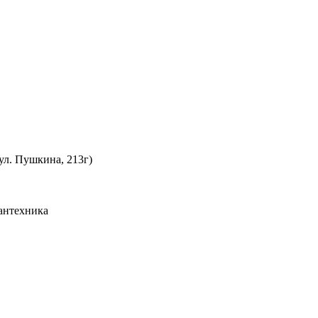
ул. Пушкина, 213г)
Сантехника