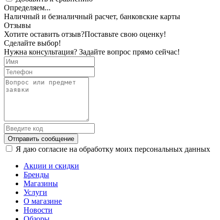
Определяем...
Наличный и безналичный расчет, банковские карты
Отзывы
Хотите оставить отзыв?
Поставьте свою оценку!
Сделайте выбор!
Нужна консультация? Задайте вопрос прямо сейчас!
Отправить сообщение
Я даю согласие на обработку моих персональных данных
Акции и скидки
Бренды
Магазины
Услуги
О магазине
Новости
Обзоры