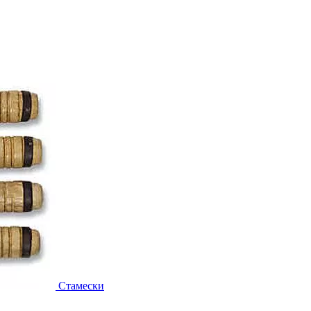
Стамески