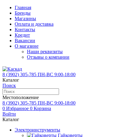
Главная
Бренды
Магазины
Оплата и доставка
Контакты
Кредит
Вакансии
О магазине
Наши реквизиты
Отзывы о компании
8 (3902)
305-785
ПН-ВС 9:00-18:00
Каталог
Поиск
Местоположение
8 (3902)
305-785
ПН-ВС 9:00-18:00
0
Избранное
0
Корзина
Войти
Каталог
Электроинструменты
Гайковерты