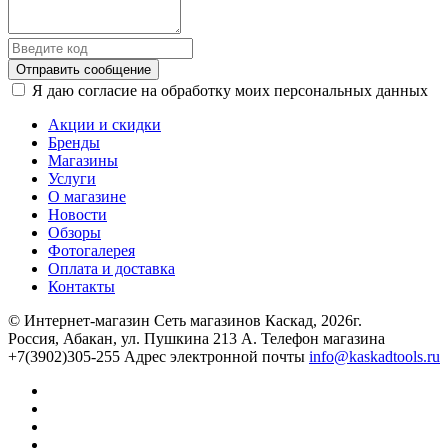
Отправить сообщение
Я даю согласие на обработку моих персональных данных
Акции и скидки
Бренды
Магазины
Услуги
О магазине
Новости
Обзоры
Фотогалерея
Оплата и доставка
Контакты
© Интернет-магазин Сеть магазинов Каскад, 2026г.
Россия, Абакан, ул. Пушкина 213 А. Телефон магазина
+7(3902)305-255 Адрес электронной почты
info@kaskadtools.ru