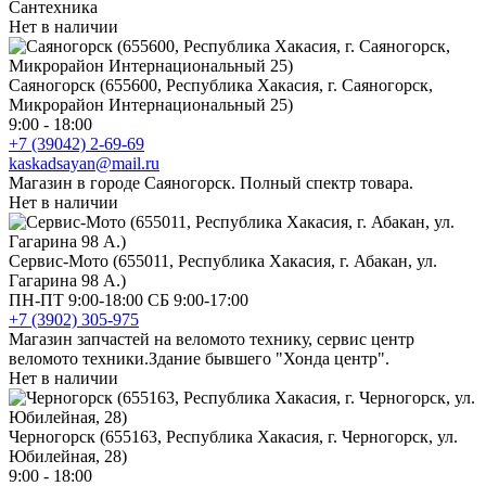
Сантехника
Нет в наличии
Саяногорск (655600, Республика Хакасия, г. Саяногорск,
Микрорайон Интернациональный 25)
9:00 - 18:00
+7 (39042) 2-69-69
kaskadsayan@mail.ru
Магазин в городе Саяногорск. Полный спектр товара.
Нет в наличии
Сервис-Мото (655011, Республика Хакасия, г. Абакан, ул.
Гагарина 98 А.)
ПН-ПТ 9:00-18:00 СБ 9:00-17:00
+7 (3902) 305-975
Магазин запчастей на веломото технику, сервис центр
веломото техники.Здание бывшего "Хонда центр".
Нет в наличии
Черногорск (655163, Республика Хакасия, г. Черногорск, ул.
Юбилейная, 28)
9:00 - 18:00