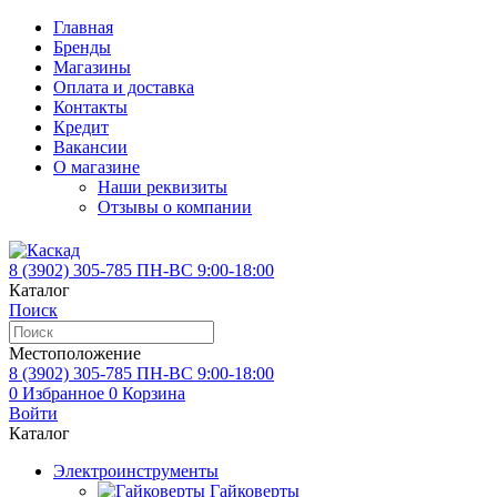
Главная
Бренды
Магазины
Оплата и доставка
Контакты
Кредит
Вакансии
О магазине
Наши реквизиты
Отзывы о компании
8 (3902)
305-785
ПН-ВС 9:00-18:00
Каталог
Поиск
Местоположение
8 (3902)
305-785
ПН-ВС 9:00-18:00
0
Избранное
0
Корзина
Войти
Каталог
Электроинструменты
Гайковерты