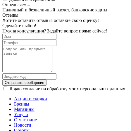
Определяем...
Наличный и безналичный расчет, банковские карты
Отзывы
Хотите оставить отзыв?
Поставьте свою оценку!
Сделайте выбор!
Нужна консультация? Задайте вопрос прямо сейчас!
Отправить сообщение
Я даю согласие на обработку моих персональных данных
Акции и скидки
Бренды
Магазины
Услуги
О магазине
Новости
Обзоры