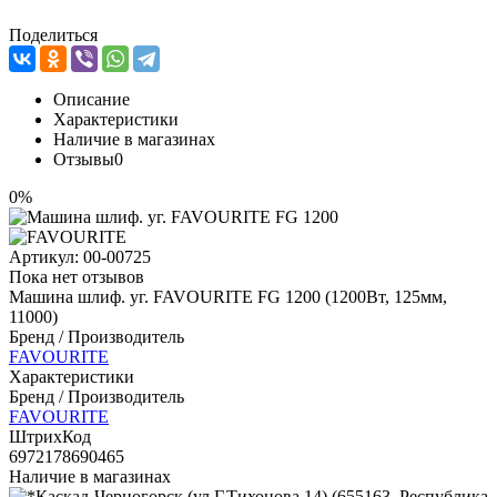
Поделиться
Описание
Характеристики
Наличие в магазинах
Отзывы
0
0%
Артикул:
00-00725
Пока нет отзывов
Машина шлиф. уг. FAVOURITE FG 1200 (1200Вт, 125мм,
11000)
Бренд / Производитель
FAVOURITE
Характеристики
Бренд / Производитель
FAVOURITE
ШтрихКод
6972178690465
Наличие в магазинах