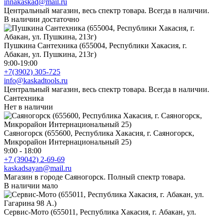
innakaskad@mail.ru
Центральный магазин, весь спектр товара. Всегда в наличии.
В наличии достаточно
Пушкина Сантехника (655004, Республики Хакасия, г.
Абакан, ул. Пушкина, 213г)
9:00-19:00
+7(3902) 305-725
info@kaskadtools.ru
Центральный магазин, весь спектр товара. Всегда в наличии.
Сантехника
Нет в наличии
Саяногорск (655600, Республика Хакасия, г. Саяногорск,
Микрорайон Интернациональный 25)
9:00 - 18:00
+7 (39042) 2-69-69
kaskadsayan@mail.ru
Магазин в городе Саяногорск. Полный спектр товара.
В наличии мало
Сервис-Мото (655011, Республика Хакасия, г. Абакан, ул.