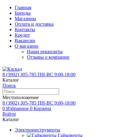
Главная
Бренды
Магазины
Оплата и доставка
Контакты
Кредит
Вакансии
О магазине
Наши реквизиты
Отзывы о компании
8 (3902)
305-785
ПН-ВС 9:00-18:00
Каталог
Поиск
Местоположение
8 (3902)
305-785
ПН-ВС 9:00-18:00
0
Избранное
0
Корзина
Войти
Каталог
Электроинструменты
Гайковерты