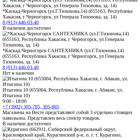
*Каскад-Черногорск (ул.Г.Тихонова,14) (655163, Республика
Хакасия, г Черногорск, ул Генерала Тихонова, зд. 14)
8 (913) 446-03-40
В наличии достаточно
*Каскад-Черногорск САНТЕХНИКА (ул.Г.Тихонова,14)
(655163, Республика Хакасия, г Черногорск, ул Генерала
Тихонова, зд. 14)
8 (913) 446-03-40
Нет в наличии
Итыгина 10 (655004, Республика Хакасия, г. Абакан, ул.
Итыгина 10)
9:00 - 18:00
+7 (3902) 305-785, 305-865
Магазины на Весте представляют собой 3 отдельно стоящих
павильона. Представлен весь спектр товаров.
В наличии достаточно