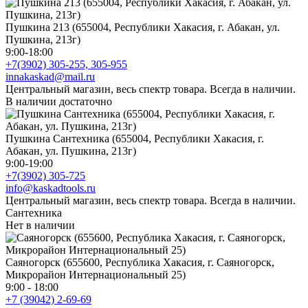
Пушкина 213 (655004, Республики Хакасия, г. Абакан, ул.
Пушкина, 213г)
9:00-18:00
+7(3902) 305-255, 305-955
innakaskad@mail.ru
Центральный магазин, весь спектр товара. Всегда в наличии.
В наличии достаточно
Пушкина Сантехника (655004, Республики Хакасия, г.
Абакан, ул. Пушкина, 213г)
9:00-19:00
+7(3902) 305-725
info@kaskadtools.ru
Центральный магазин, весь спектр товара. Всегда в наличии.
Сантехника
Нет в наличии
Саяногорск (655600, Республика Хакасия, г. Саяногорск,
Микрорайон Интернациональный 25)
9:00 - 18:00
+7 (39042) 2-69-69