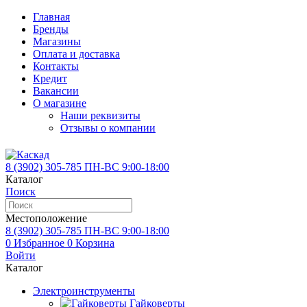
Главная
Бренды
Магазины
Оплата и доставка
Контакты
Кредит
Вакансии
О магазине
Наши реквизиты
Отзывы о компании
8 (3902)
305-785
ПН-ВС 9:00-18:00
Каталог
Поиск
Местоположение
8 (3902)
305-785
ПН-ВС 9:00-18:00
0
Избранное
0
Корзина
Войти
Каталог
Электроинструменты
Гайковерты