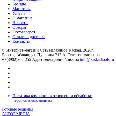
Бренды
Магазины
Услуги
О магазине
Новости
Обзоры
Фотогалерея
Оплата и доставка
Контакты
© Интернет-магазин Сеть магазинов Каскад, 2026г.
Россия, Абакан, ул. Пушкина 213 А. Телефон магазина
+7(3902)305-255 Адрес электронной почты
info@kaskadtools.ru
Политика компании в отношении обработки
персональных данных
Готовые решения
ALTOP MEDIA