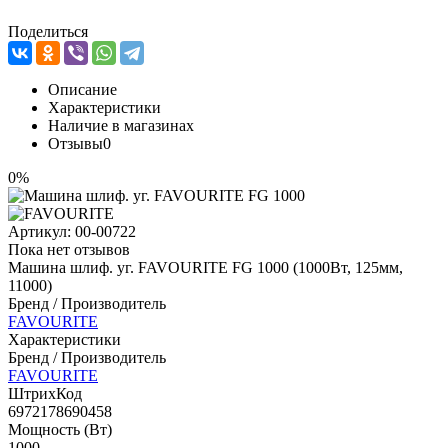
Поделиться
Описание
Характеристики
Наличие в магазинах
Отзывы
0
0%
Артикул:
00-00722
Пока нет отзывов
Машина шлиф. уг. FAVOURITE FG 1000 (1000Вт, 125мм,
11000)
Бренд / Производитель
FAVOURITE
Характеристики
Бренд / Производитель
FAVOURITE
ШтрихКод
6972178690458
Мощность (Вт)
1000