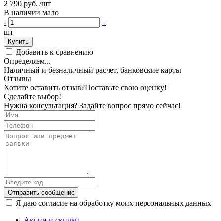
2 790 руб.
/шт
В наличии мало
-
+
шт
Купить
Добавить к сравнению
Определяем...
Наличный и безналичный расчет, банковские карты
Отзывы
Хотите оставить отзыв?
Поставьте свою оценку!
Сделайте выбор!
Нужна консультация? Задайте вопрос прямо сейчас!
Отправить сообщение
Я даю согласие на обработку моих персональных данных
Акции и скидки