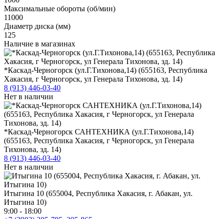
Максимальные обороты (об/мин)
11000
Диаметр диска (мм)
125
Наличие в магазинах
*Каскад-Черногорск (ул.Г.Тихонова,14) (655163, Республика
Хакасия, г Черногорск, ул Генерала Тихонова, зд. 14)
8 (913) 446-03-40
Нет в наличии
*Каскад-Черногорск САНТЕХНИКА (ул.Г.Тихонова,14)
(655163, Республика Хакасия, г Черногорск, ул Генерала
Тихонова, зд. 14)
8 (913) 446-03-40
Нет в наличии
Итыгина 10 (655004, Республика Хакасия, г. Абакан, ул.
Итыгина 10)
9:00 - 18:00